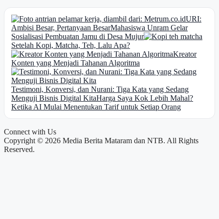
URI:
Ambisi Besar, Pertanyaan Besar
Mahasiswa Unram Gelar
Sosialisasi Pembuatan Jamu di Desa Mujur
Setelah Kopi, Matcha, Teh, Lalu Apa?
Kreator
Konten yang Menjadi Tahanan Algoritma
Testimoni, Konversi, dan Nurani: Tiga Kata yang Sedang
Menguji Bisnis Digital Kita
Harga Saya Kok Lebih Mahal?
Ketika AI Mulai Menentukan Tarif untuk Setiap Orang
Connect with Us
Copyright © 2026 Media Berita Mataram dan NTB. All Rights
Reserved.