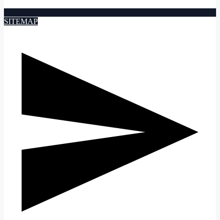
SITEMAP