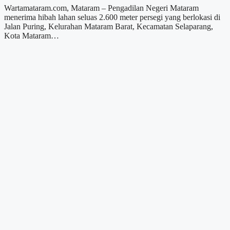
Wartamataram.com, Mataram – Pengadilan Negeri Mataram
menerima hibah lahan seluas 2.600 meter persegi yang berlokasi di
Jalan Puring, Kelurahan Mataram Barat, Kecamatan Selaparang,
Kota Mataram…