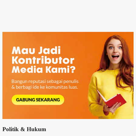
Politik & Hukum