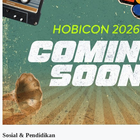
Sosial & Pendidikan