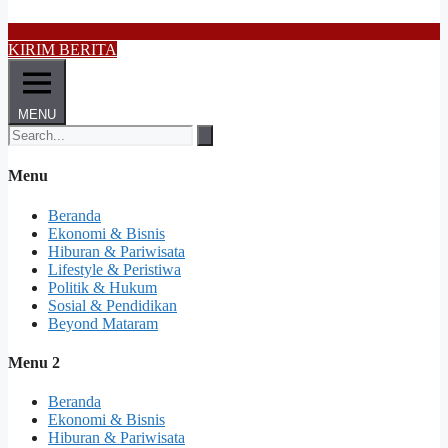
KIRIM BERITA
MENU
Menu
Beranda
Ekonomi & Bisnis
Hiburan & Pariwisata
Lifestyle & Peristiwa
Politik & Hukum
Sosial & Pendidikan
Beyond Mataram
Menu 2
Beranda
Ekonomi & Bisnis
Hiburan & Pariwisata