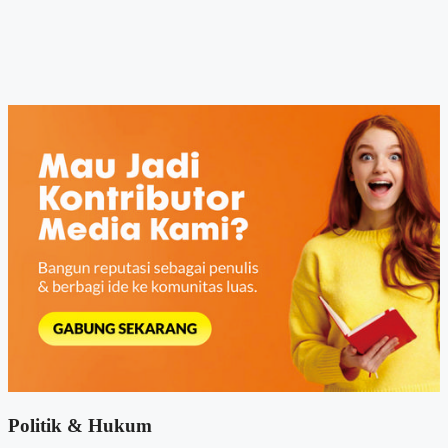
Politik & Hukum