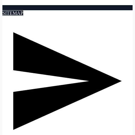
SITEMAP