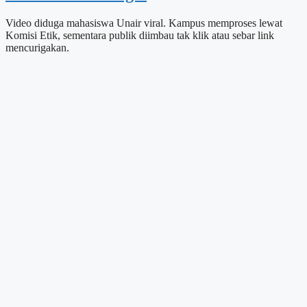
Video diduga mahasiswa Unair viral. Kampus memproses lewat
Komisi Etik, sementara publik diimbau tak klik atau sebar link
mencurigakan.