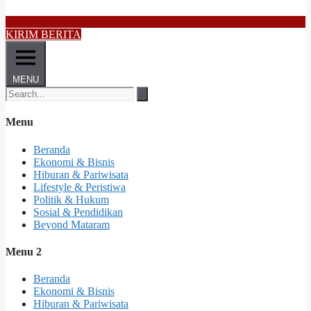
KIRIM BERITA
MENU
Menu
Beranda
Ekonomi & Bisnis
Hiburan & Pariwisata
Lifestyle & Peristiwa
Politik & Hukum
Sosial & Pendidikan
Beyond Mataram
Menu 2
Beranda
Ekonomi & Bisnis
Hiburan & Pariwisata