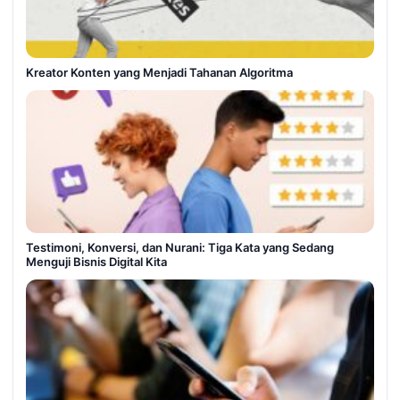
Kreator Konten yang Menjadi Tahanan Algoritma
Testimoni, Konversi, dan Nurani: Tiga Kata yang Sedang
Menguji Bisnis Digital Kita