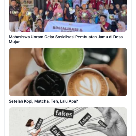
Mahasiswa Unram Gelar Sosialisasi Pembuatan Jamu di Desa
Mujur
Setelah Kopi, Matcha, Teh, Lalu Apa?