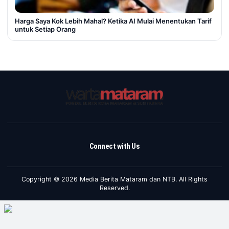
Harga Saya Kok Lebih Mahal? Ketika AI Mulai Menentukan Tarif
untuk Setiap Orang
Connect with Us
Copyright © 2026 Media Berita Mataram dan NTB. All Rights
Reserved.