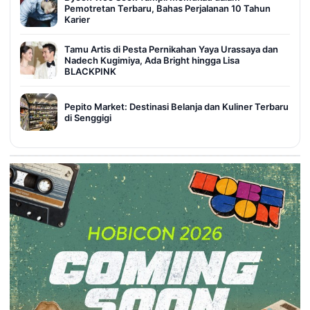
Pemotretan Terbaru, Bahas Perjalanan 10 Tahun
Karier
Tamu Artis di Pesta Pernikahan Yaya Urassaya dan
Nadech Kugimiya, Ada Bright hingga Lisa
BLACKPINK
Pepito Market: Destinasi Belanja dan Kuliner Terbaru
di Senggigi