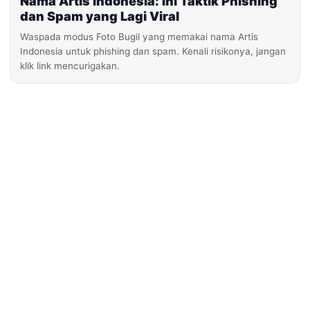
Nama Artis Indonesia: Ini Taktik Phishing
dan Spam yang Lagi Viral
Waspada modus Foto Bugil yang memakai nama Artis
Indonesia untuk phishing dan spam. Kenali risikonya, jangan
klik link mencurigakan.