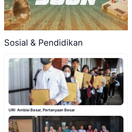
Sosial & Pendidikan
URI: Ambisi Besar, Pertanyaan Besar