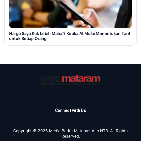
Harga Saya Kok Lebih Mahal? Ketika AI Mulai Menentukan Tarif
untuk Setiap Orang
Connect with Us
Copyright © 2026 Media Berita Mataram dan NTB. All Rights
Reserved.