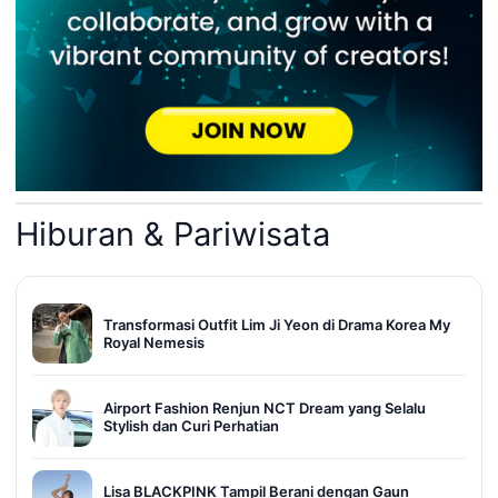
Hiburan & Pariwisata
Transformasi Outfit Lim Ji Yeon di Drama Korea My
Royal Nemesis
Airport Fashion Renjun NCT Dream yang Selalu
Stylish dan Curi Perhatian
Lisa BLACKPINK Tampil Berani dengan Gaun