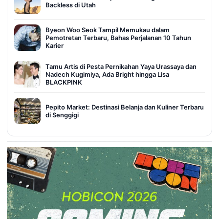
Backless di Utah
Byeon Woo Seok Tampil Memukau dalam
Pemotretan Terbaru, Bahas Perjalanan 10 Tahun
Karier
Tamu Artis di Pesta Pernikahan Yaya Urassaya dan
Nadech Kugimiya, Ada Bright hingga Lisa
BLACKPINK
Pepito Market: Destinasi Belanja dan Kuliner Terbaru
di Senggigi