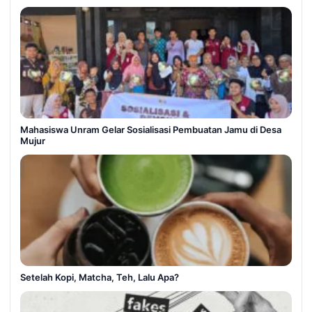
Mahasiswa Unram Gelar Sosialisasi Pembuatan Jamu di Desa
Mujur
Setelah Kopi, Matcha, Teh, Lalu Apa?