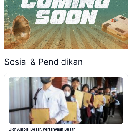
Sosial & Pendidikan
URI: Ambisi Besar, Pertanyaan Besar