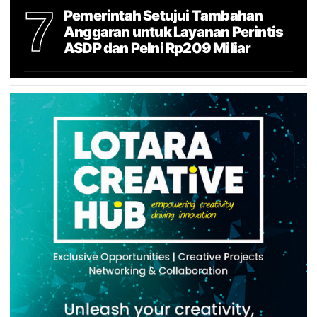
7
Pemerintah Setujui Tambahan
Anggaran untuk Layanan Perintis
ASDP dan Pelni Rp209 Miliar