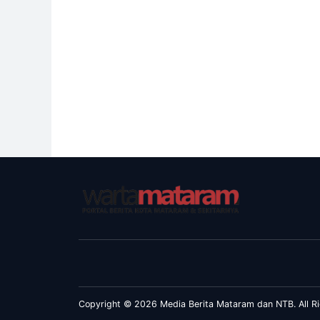
Copyright © 2026 Media Berita Mataram dan NTB. All Ri