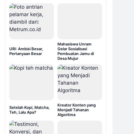
Mahasiswa Unram
URI: Ambisi Besar,
Gelar Sosialisasi
Pertanyaan Besar
Pembuatan Jamu di
Desa Mujur
Kreator Konten yang
Setelah Kopi, Matcha,
Menjadi Tahanan
Teh, Lalu Apa?
Algoritma