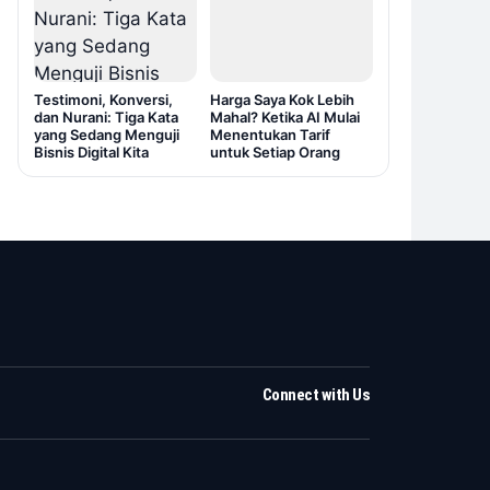
Testimoni, Konversi,
Harga Saya Kok Lebih
dan Nurani: Tiga Kata
Mahal? Ketika AI Mulai
yang Sedang Menguji
Menentukan Tarif
Bisnis Digital Kita
untuk Setiap Orang
Connect with Us