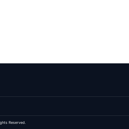
ghts Reserved.