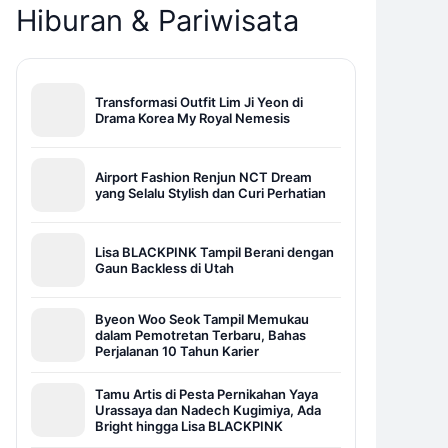
Hiburan & Pariwisata
Transformasi Outfit Lim Ji Yeon di
Drama Korea My Royal Nemesis
Airport Fashion Renjun NCT Dream
yang Selalu Stylish dan Curi Perhatian
Lisa BLACKPINK Tampil Berani dengan
Gaun Backless di Utah
Byeon Woo Seok Tampil Memukau
dalam Pemotretan Terbaru, Bahas
Perjalanan 10 Tahun Karier
Tamu Artis di Pesta Pernikahan Yaya
Urassaya dan Nadech Kugimiya, Ada
Bright hingga Lisa BLACKPINK