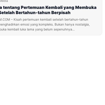
iMedia
a tentang Pertemuan Kembali yang Membuka
Setelah Bertahun-tahun Berpisah
OM – Kisah pertemuan kembali setelah bertahun-tahun
menghadirkan emosi yang kompleks. Bukan hanya nostalgia,
buka kembali luka lama yang belum sepenuhnya…