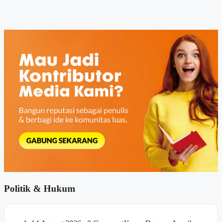
Politik & Hukum