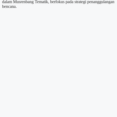
dalam Musrenbang Tematik, berfokus pada strategi penanggulangan
bencana.