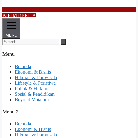
KIRIM BERITA
MENU
Menu
Beranda
Ekonomi & Bisnis
Hiburan & Pariwisata
Lifestyle & Peristiwa
Politik & Hukum
Sosial & Pendidikan
Beyond Mataram
Menu 2
Beranda
Ekonomi & Bisnis
Hiburan & Pariwisata