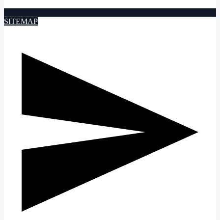
SITEMAP