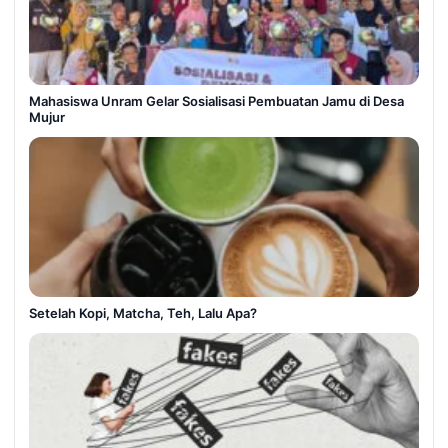
Mahasiswa Unram Gelar Sosialisasi Pembuatan Jamu di Desa
Mujur
Setelah Kopi, Matcha, Teh, Lalu Apa?