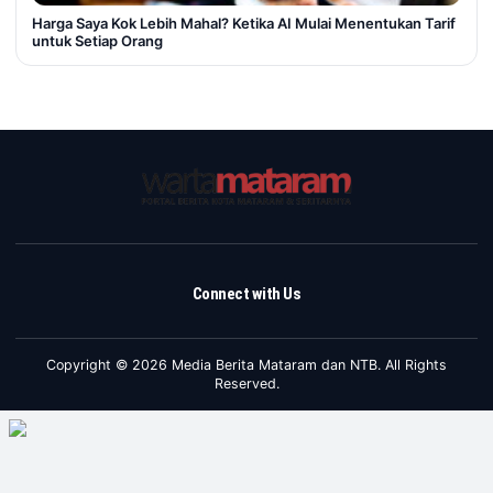
Harga Saya Kok Lebih Mahal? Ketika AI Mulai Menentukan Tarif
untuk Setiap Orang
Connect with Us
Copyright © 2026 Media Berita Mataram dan NTB. All Rights
Reserved.