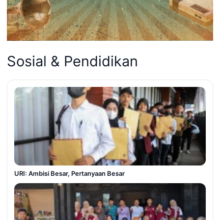
Sosial & Pendidikan
URI: Ambisi Besar, Pertanyaan Besar