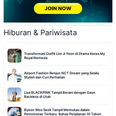
Hiburan & Pariwisata
Transformasi Outfit Lim Ji Yeon di Drama Korea My
Royal Nemesis
Airport Fashion Renjun NCT Dream yang Selalu
Stylish dan Curi Perhatian
Lisa BLACKPINK Tampil Berani dengan Gaun
Backless di Utah
Byeon Woo Seok Tampil Memukau dalam
Pemotretan Terbaru, Bahas Perjalanan 10 Tahun