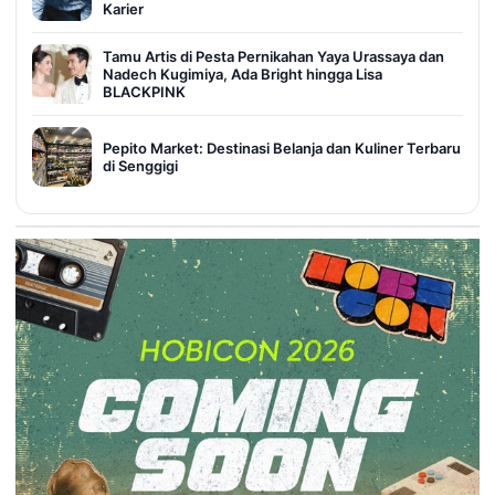
Karier
Tamu Artis di Pesta Pernikahan Yaya Urassaya dan
Nadech Kugimiya, Ada Bright hingga Lisa
BLACKPINK
Pepito Market: Destinasi Belanja dan Kuliner Terbaru
di Senggigi