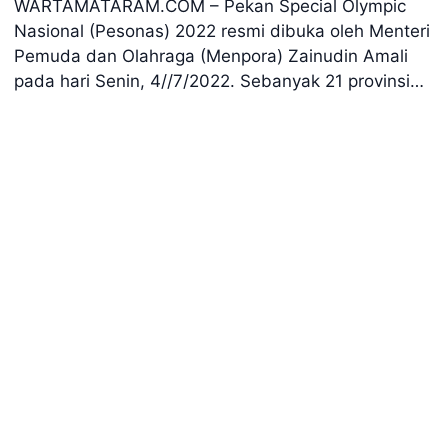
WARTAMATARAM.COM – Pekan Special Olympic
Nasional (Pesonas) 2022 resmi dibuka oleh Menteri
Pemuda dan Olahraga (Menpora) Zainudin Amali
pada hari Senin, 4//7/2022. Sebanyak 21 provinsi…