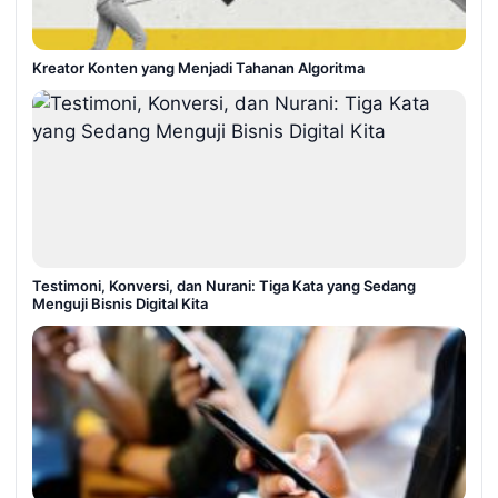
Kreator Konten yang Menjadi Tahanan Algoritma
Testimoni, Konversi, dan Nurani: Tiga Kata yang Sedang
Menguji Bisnis Digital Kita