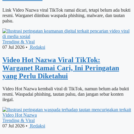
Link Video Nazwa viral TikTok ramai dicari, tetapi belum ada bukti
resmi. Warganet diimbau waspada phishing, malware, dan tautan
palsu.
Trending & Viral
07 Jul 2026
•
Redaksi
Video Hot Nazwa Viral TikTok:
Warganet Ramai Cari, Ini Peringatan
yang Perlu Diketahui
Video Hot Nazwa kembali viral di TikTok, namun belum ada bukti
resmi. Waspadai phishing, tautan palsu, dan jangan sebar konten
ilegal.
Trending & Viral
07 Jul 2026
•
Redaksi