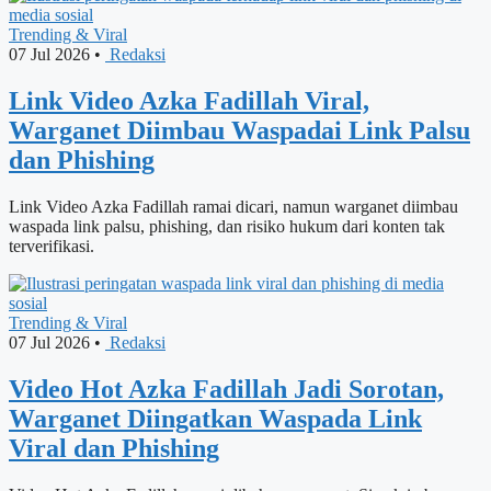
Trending & Viral
07 Jul 2026
•
Redaksi
Link Video Azka Fadillah Viral,
Warganet Diimbau Waspadai Link Palsu
dan Phishing
Link Video Azka Fadillah ramai dicari, namun warganet diimbau
waspada link palsu, phishing, dan risiko hukum dari konten tak
terverifikasi.
Trending & Viral
07 Jul 2026
•
Redaksi
Video Hot Azka Fadillah Jadi Sorotan,
Warganet Diingatkan Waspada Link
Viral dan Phishing