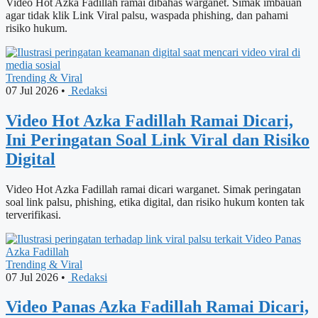
Video Hot Azka Fadillah ramai dibahas warganet. Simak imbauan
agar tidak klik Link Viral palsu, waspada phishing, dan pahami
risiko hukum.
Trending & Viral
07 Jul 2026
•
Redaksi
Video Hot Azka Fadillah Ramai Dicari,
Ini Peringatan Soal Link Viral dan Risiko
Digital
Video Hot Azka Fadillah ramai dicari warganet. Simak peringatan
soal link palsu, phishing, etika digital, dan risiko hukum konten tak
terverifikasi.
Trending & Viral
07 Jul 2026
•
Redaksi
Video Panas Azka Fadillah Ramai Dicari,