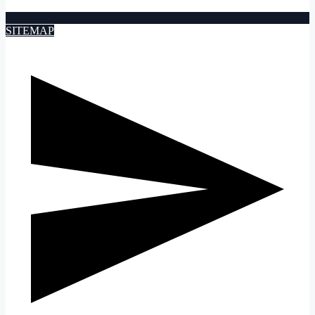
SITEMAP