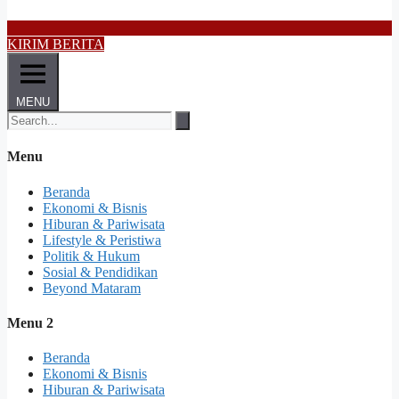
KIRIM BERITA
MENU
Menu
Beranda
Ekonomi & Bisnis
Hiburan & Pariwisata
Lifestyle & Peristiwa
Politik & Hukum
Sosial & Pendidikan
Beyond Mataram
Menu 2
Beranda
Ekonomi & Bisnis
Hiburan & Pariwisata