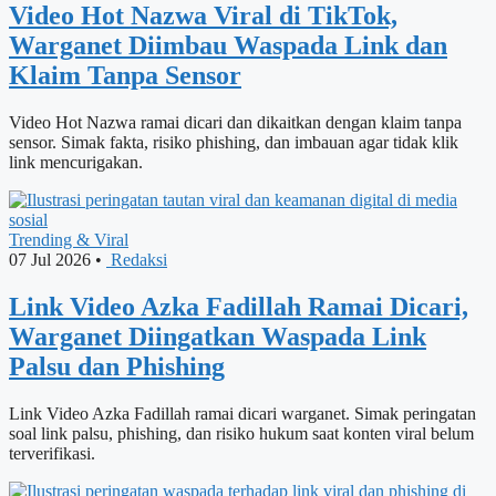
Video Hot Nazwa Viral di TikTok,
Warganet Diimbau Waspada Link dan
Klaim Tanpa Sensor
Video Hot Nazwa ramai dicari dan dikaitkan dengan klaim tanpa
sensor. Simak fakta, risiko phishing, dan imbauan agar tidak klik
link mencurigakan.
Trending & Viral
07 Jul 2026
•
Redaksi
Link Video Azka Fadillah Ramai Dicari,
Warganet Diingatkan Waspada Link
Palsu dan Phishing
Link Video Azka Fadillah ramai dicari warganet. Simak peringatan
soal link palsu, phishing, dan risiko hukum saat konten viral belum
terverifikasi.