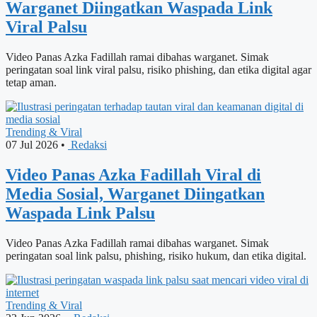
Warganet Diingatkan Waspada Link
Viral Palsu
Video Panas Azka Fadillah ramai dibahas warganet. Simak
peringatan soal link viral palsu, risiko phishing, dan etika digital agar
tetap aman.
Trending & Viral
07 Jul 2026
•
Redaksi
Video Panas Azka Fadillah Viral di
Media Sosial, Warganet Diingatkan
Waspada Link Palsu
Video Panas Azka Fadillah ramai dibahas warganet. Simak
peringatan soal link palsu, phishing, risiko hukum, dan etika digital.
Trending & Viral