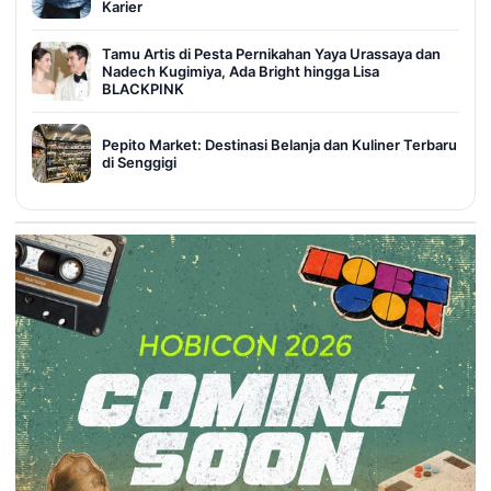
Karier
Tamu Artis di Pesta Pernikahan Yaya Urassaya dan
Nadech Kugimiya, Ada Bright hingga Lisa
BLACKPINK
Pepito Market: Destinasi Belanja dan Kuliner Terbaru
di Senggigi