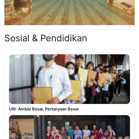
Sosial & Pendidikan
URI: Ambisi Besar, Pertanyaan Besar