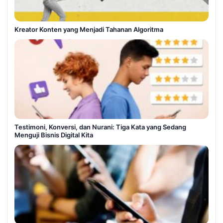
Kreator Konten yang Menjadi Tahanan Algoritma
Testimoni, Konversi, dan Nurani: Tiga Kata yang Sedang
Menguji Bisnis Digital Kita