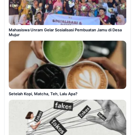
Mahasiswa Unram Gelar Sosialisasi Pembuatan Jamu di Desa
Mujur
Setelah Kopi, Matcha, Teh, Lalu Apa?