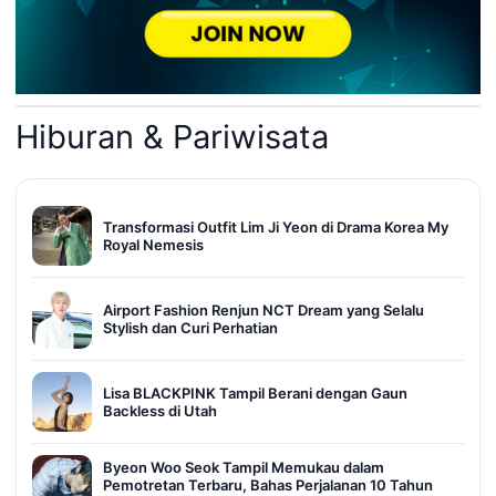
Hiburan & Pariwisata
Transformasi Outfit Lim Ji Yeon di Drama Korea My
Royal Nemesis
Airport Fashion Renjun NCT Dream yang Selalu
Stylish dan Curi Perhatian
Lisa BLACKPINK Tampil Berani dengan Gaun
Backless di Utah
Byeon Woo Seok Tampil Memukau dalam
Pemotretan Terbaru, Bahas Perjalanan 10 Tahun