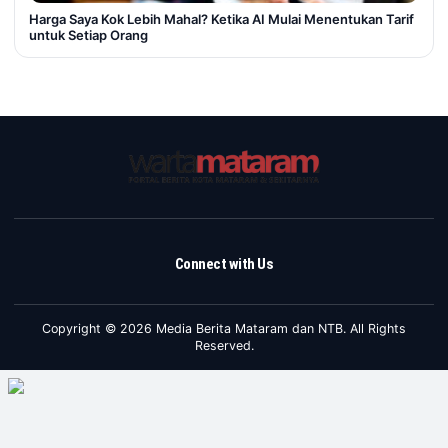
Harga Saya Kok Lebih Mahal? Ketika AI Mulai Menentukan Tarif
untuk Setiap Orang
Connect with Us
Copyright © 2026 Media Berita Mataram dan NTB. All Rights
Reserved.