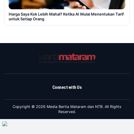
Harga Saya Kok Lebih Mahal? Ketika AI Mulai Menentukan Tarif
untuk Setiap Orang
Connect with Us
Copyright © 2026 Media Berita Mataram dan NTB. All Rights
Reserved.