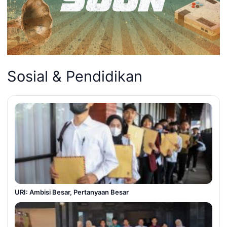
Sosial & Pendidikan
URI: Ambisi Besar, Pertanyaan Besar