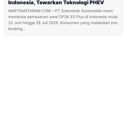
Indonesia, Tawarkan Teknologi PHEV
WARTAMATARAM.COM – PT Sokonindo Automobile resmi
membuka pemesanan awal DFSK E5 Plus di Indonesia mulai
23 Juni hingga 28 Juli 2026. Konsumen yang melakukan pre-
booking…