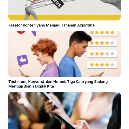
Kreator Konten yang Menjadi Tahanan Algoritma
Testimoni, Konversi, dan Nurani: Tiga Kata yang Sedang
Menguji Bisnis Digital Kita