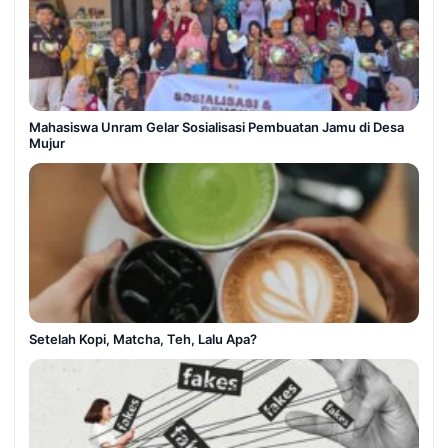
Mahasiswa Unram Gelar Sosialisasi Pembuatan Jamu di Desa
Mujur
Setelah Kopi, Matcha, Teh, Lalu Apa?