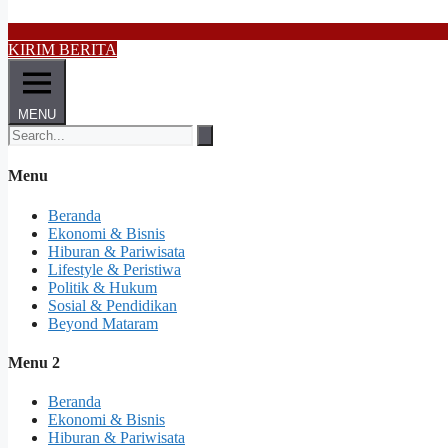
KIRIM BERITA
MENU
Menu
Beranda
Ekonomi & Bisnis
Hiburan & Pariwisata
Lifestyle & Peristiwa
Politik & Hukum
Sosial & Pendidikan
Beyond Mataram
Menu 2
Beranda
Ekonomi & Bisnis
Hiburan & Pariwisata