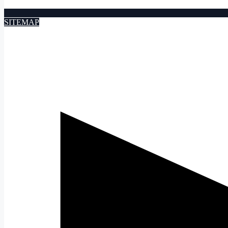
SITEMAP