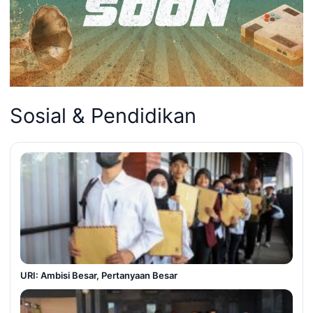
Sosial & Pendidikan
URI: Ambisi Besar, Pertanyaan Besar