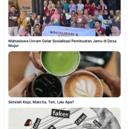
Mahasiswa Unram Gelar Sosialisasi Pembuatan Jamu di Desa
Mujur
Setelah Kopi, Matcha, Teh, Lalu Apa?