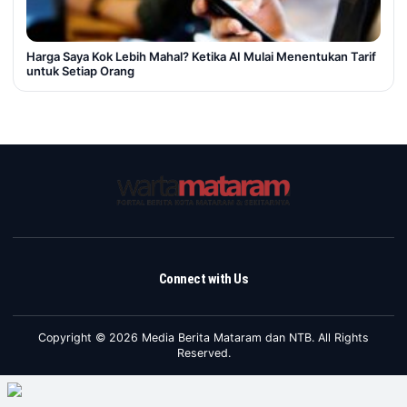
Harga Saya Kok Lebih Mahal? Ketika AI Mulai Menentukan Tarif
untuk Setiap Orang
Connect with Us
Copyright © 2026 Media Berita Mataram dan NTB. All Rights
Reserved.