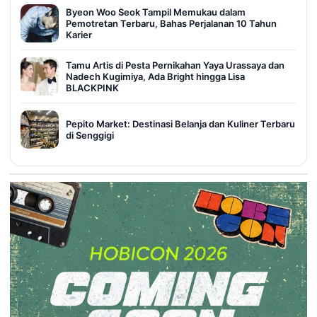
Byeon Woo Seok Tampil Memukau dalam
Pemotretan Terbaru, Bahas Perjalanan 10 Tahun
Karier
Tamu Artis di Pesta Pernikahan Yaya Urassaya dan
Nadech Kugimiya, Ada Bright hingga Lisa
BLACKPINK
Pepito Market: Destinasi Belanja dan Kuliner Terbaru
di Senggigi