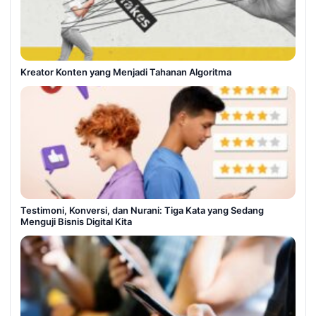
Kreator Konten yang Menjadi Tahanan Algoritma
Testimoni, Konversi, dan Nurani: Tiga Kata yang Sedang
Menguji Bisnis Digital Kita