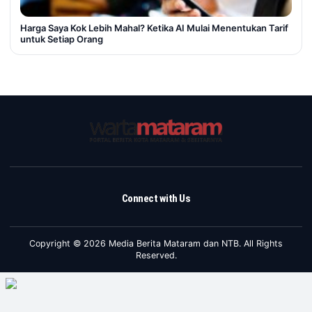
Harga Saya Kok Lebih Mahal? Ketika AI Mulai Menentukan Tarif
untuk Setiap Orang
Connect with Us
Copyright © 2026 Media Berita Mataram dan NTB. All Rights
Reserved.