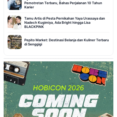
Pemotretan Terbaru, Bahas Perjalanan 10 Tahun
Karier
Tamu Artis di Pesta Pernikahan Yaya Urassaya dan
Nadech Kugimiya, Ada Bright hingga Lisa
BLACKPINK
Pepito Market: Destinasi Belanja dan Kuliner Terbaru
di Senggigi