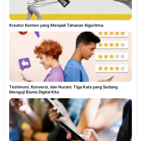
Kreator Konten yang Menjadi Tahanan Algoritma
Testimoni, Konversi, dan Nurani: Tiga Kata yang Sedang
Menguji Bisnis Digital Kita