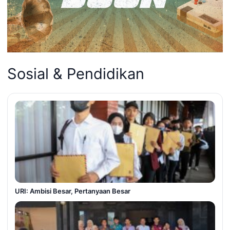
Sosial & Pendidikan
URI: Ambisi Besar, Pertanyaan Besar