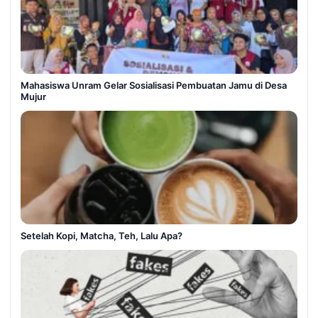
Mahasiswa Unram Gelar Sosialisasi Pembuatan Jamu di Desa
Mujur
Setelah Kopi, Matcha, Teh, Lalu Apa?