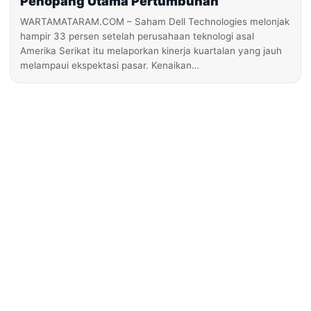
Penopang Utama Pertumbuhan
WARTAMATARAM.COM – Saham Dell Technologies melonjak
hampir 33 persen setelah perusahaan teknologi asal
Amerika Serikat itu melaporkan kinerja kuartalan yang jauh
melampaui ekspektasi pasar. Kenaikan…