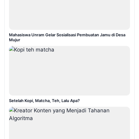
Mahasiswa Unram Gelar Sosialisasi Pembuatan Jamu di Desa
Mujur
Setelah Kopi, Matcha, Teh, Lalu Apa?