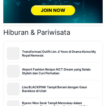
Hiburan & Pariwisata
Transformasi Outfit Lim Ji Yeon di Drama Korea My
Royal Nemesis
Airport Fashion Renjun NCT Dream yang Selalu
Stylish dan Curi Perhatian
Lisa BLACKPINK Tampil Berani dengan Gaun
Backless di Utah
Byeon Woo Seok Tampil Memukau dalam