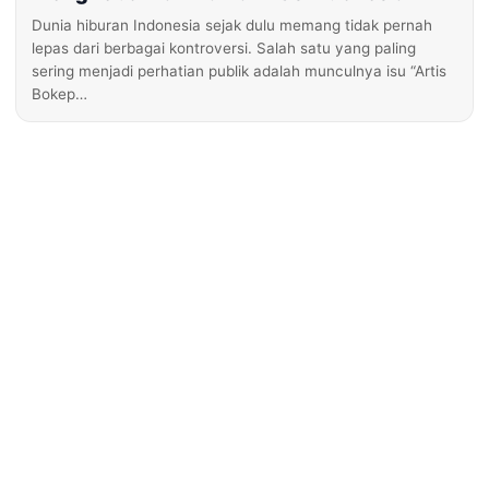
Dunia hiburan Indonesia sejak dulu memang tidak pernah
lepas dari berbagai kontroversi. Salah satu yang paling
sering menjadi perhatian publik adalah munculnya isu “Artis
Bokep…