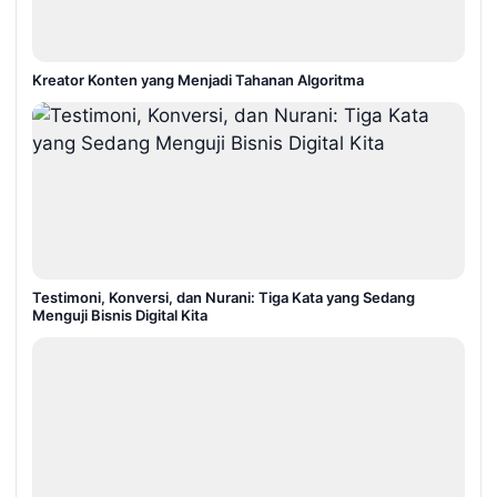
Kreator Konten yang Menjadi Tahanan Algoritma
Testimoni, Konversi, dan Nurani: Tiga Kata yang Sedang
Menguji Bisnis Digital Kita