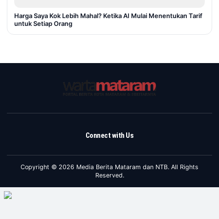
Harga Saya Kok Lebih Mahal? Ketika AI Mulai Menentukan Tarif
untuk Setiap Orang
Connect with Us
Copyright © 2026 Media Berita Mataram dan NTB. All Rights
Reserved.