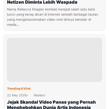
Netizen Diminta Lebih Waspada
Nama Rebecca Klopper kembali menjadi salah satu kata
kunci yang kerap dicari di internet setelah berbagai tautan
yang mengatasnamakan video viral dirinya beredar di
media…
Trending & Viral
22 May 2026
•
Redaksi
Jejak Skandal Video Panas yang Pernah
Menghebohkan Dunia Artis Indonesia