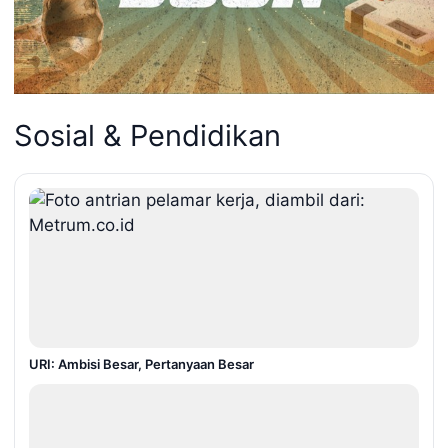
Sosial & Pendidikan
URI: Ambisi Besar, Pertanyaan Besar