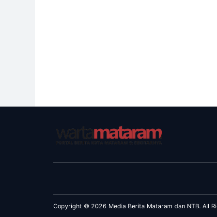
Copyright © 2026 Media Berita Mataram dan NTB. All Ri