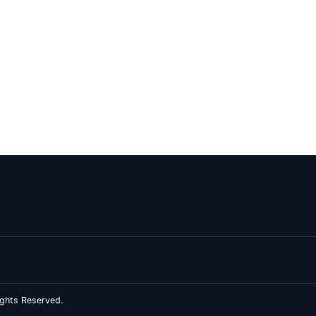
ghts Reserved.