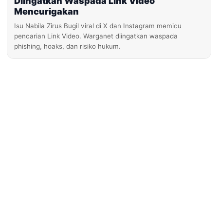
Diingatkan Waspada Link Video
Mencurigakan
Isu Nabila Zirus Bugil viral di X dan Instagram memicu
pencarian Link Video. Warganet diingatkan waspada
phishing, hoaks, dan risiko hukum.