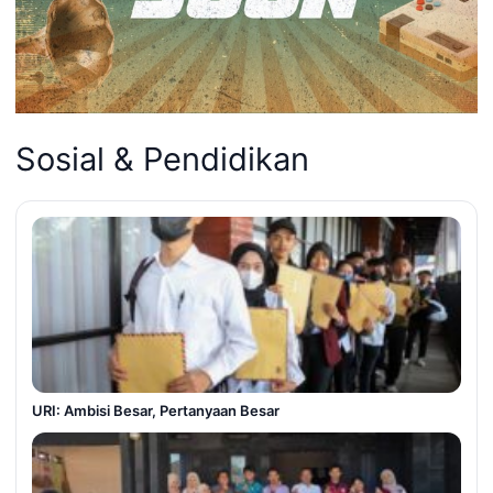
Sosial & Pendidikan
URI: Ambisi Besar, Pertanyaan Besar