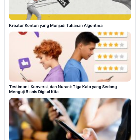
Kreator Konten yang Menjadi Tahanan Algoritma
Testimoni, Konversi, dan Nurani: Tiga Kata yang Sedang
Menguji Bisnis Digital Kita