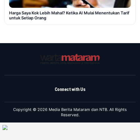
Harga Saya Kok Lebih Mahal? Ketika AI Mulai Menentukan Tarif
untuk Setiap Orang
Connect with Us
Copyright © 2026 Media Berita Mataram dan NTB. All Rights
Reserved.