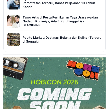
Pemotretan Terbaru, Bahas Perjalanan 10 Tahun
Karier
Tamu Artis di Pesta Pernikahan Yaya Urassaya dan
Nadech Kugimiya, Ada Bright hingga Lisa
BLACKPINK
Pepito Market: Destinasi Belanja dan Kuliner Terbaru
di Senggigi