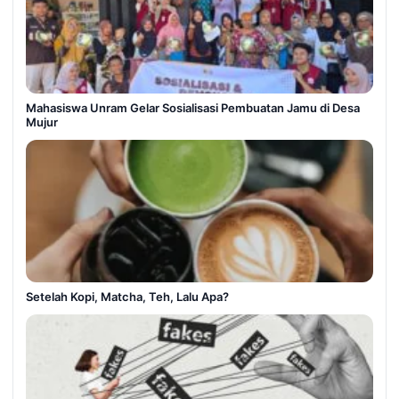
Mahasiswa Unram Gelar Sosialisasi Pembuatan Jamu di Desa
Mujur
Setelah Kopi, Matcha, Teh, Lalu Apa?