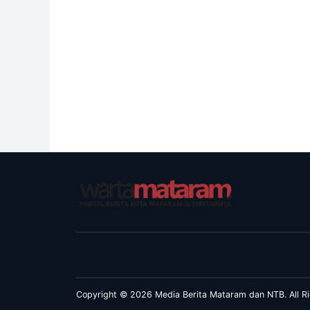
Copyright © 2026 Media Berita Mataram dan NTB. All Ri