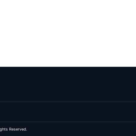
ghts Reserved.