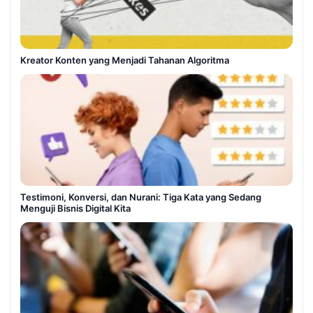
Kreator Konten yang Menjadi Tahanan Algoritma
Testimoni, Konversi, dan Nurani: Tiga Kata yang Sedang
Menguji Bisnis Digital Kita