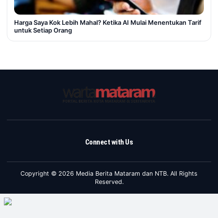
Harga Saya Kok Lebih Mahal? Ketika AI Mulai Menentukan Tarif
untuk Setiap Orang
Connect with Us
Copyright © 2026 Media Berita Mataram dan NTB. All Rights
Reserved.