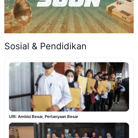
Sosial & Pendidikan
URI: Ambisi Besar, Pertanyaan Besar