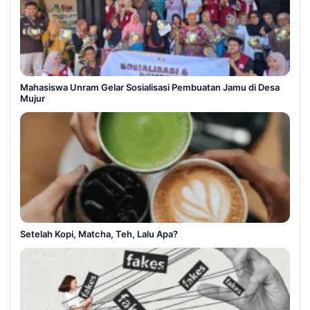
Mahasiswa Unram Gelar Sosialisasi Pembuatan Jamu di Desa
Mujur
Setelah Kopi, Matcha, Teh, Lalu Apa?