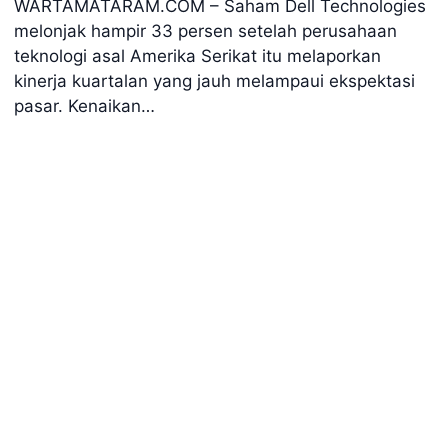
WARTAMATARAM.COM – Saham Dell Technologies
melonjak hampir 33 persen setelah perusahaan
teknologi asal Amerika Serikat itu melaporkan
kinerja kuartalan yang jauh melampaui ekspektasi
pasar. Kenaikan…