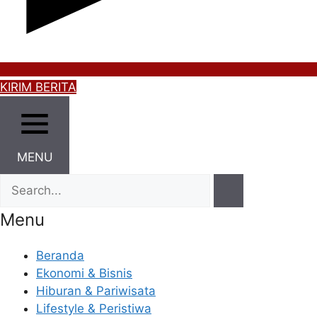
KIRIM BERITA
MENU
Menu
Beranda
Ekonomi & Bisnis
Hiburan & Pariwisata
Lifestyle & Peristiwa