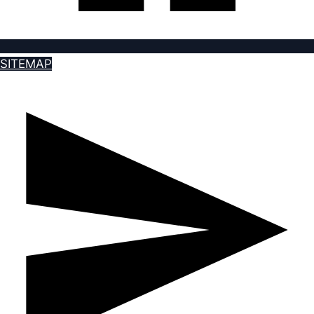
SITEMAP