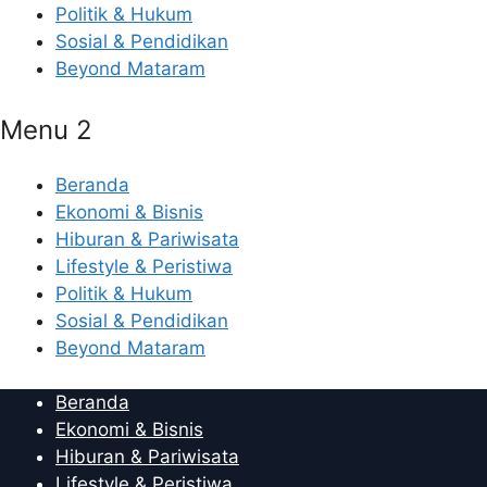
Politik & Hukum
Sosial & Pendidikan
Beyond Mataram
Menu 2
Beranda
Ekonomi & Bisnis
Hiburan & Pariwisata
Lifestyle & Peristiwa
Politik & Hukum
Sosial & Pendidikan
Beyond Mataram
Beranda
Ekonomi & Bisnis
Hiburan & Pariwisata
Lifestyle & Peristiwa