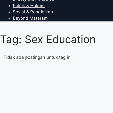
Politik & Hukum
Sosial & Pendidikan
Beyond Mataram
Tag: Sex Education
Tidak ada postingan untuk tag ini.