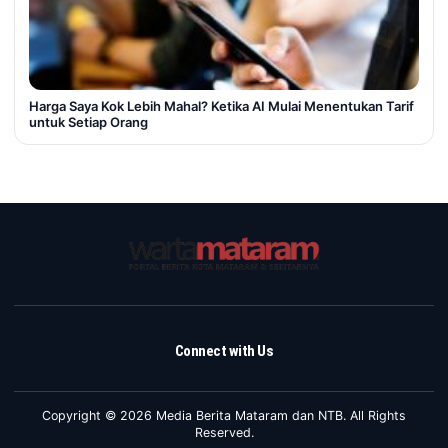
Harga Saya Kok Lebih Mahal? Ketika AI Mulai Menentukan Tarif
untuk Setiap Orang
Connect with Us
Copyright © 2026 Media Berita Mataram dan NTB. All Rights
Reserved.