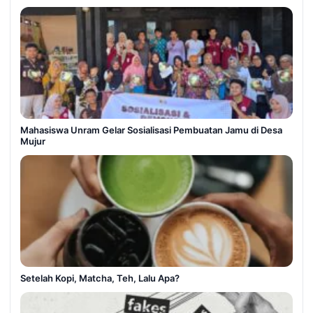
Mahasiswa Unram Gelar Sosialisasi Pembuatan Jamu di Desa
Mujur
Setelah Kopi, Matcha, Teh, Lalu Apa?