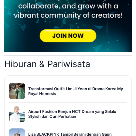
Hiburan & Pariwisata
Transformasi Outfit Lim Ji Yeon di Drama Korea My
Royal Nemesis
Airport Fashion Renjun NCT Dream yang Selalu
Stylish dan Curi Perhatian
Lisa BLACKPINK Tampil Berani dengan Gaun