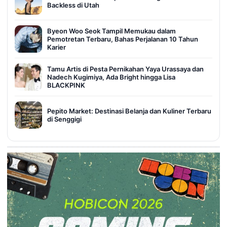
Backless di Utah
Byeon Woo Seok Tampil Memukau dalam
Pemotretan Terbaru, Bahas Perjalanan 10 Tahun
Karier
Tamu Artis di Pesta Pernikahan Yaya Urassaya dan
Nadech Kugimiya, Ada Bright hingga Lisa
BLACKPINK
Pepito Market: Destinasi Belanja dan Kuliner Terbaru
di Senggigi