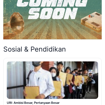
Sosial & Pendidikan
URI: Ambisi Besar, Pertanyaan Besar