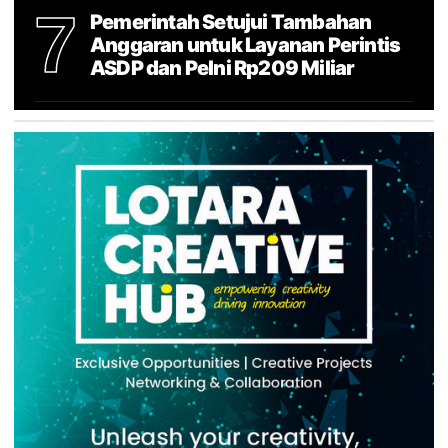
7
Pemerintah Setujui Tambahan
Anggaran untuk Layanan Perintis
ASDP dan Pelni Rp209 Miliar