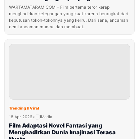
WARTAMATARAM.COM – Film bertema teror kerap
menghadirkan ketegangan yang kuat karena berangkat dari
keputusan tokoh-tokohnya yang keliru. Dari sana, ancaman
demi ancaman muncul dan membuat…
Trending & Viral
18 Apr 2026
•
iMedia
Film Adaptasi Novel Fantasi yang
Menghadirkan Dunia Imajinasi Terasa