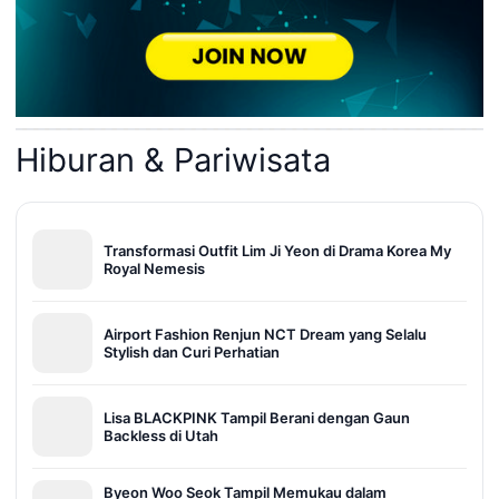
Hiburan & Pariwisata
Transformasi Outfit Lim Ji Yeon di Drama Korea My
Royal Nemesis
Airport Fashion Renjun NCT Dream yang Selalu
Stylish dan Curi Perhatian
Lisa BLACKPINK Tampil Berani dengan Gaun
Backless di Utah
Byeon Woo Seok Tampil Memukau dalam