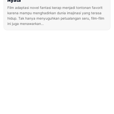
Nyata
Film adaptasi novel fantasi kerap menjadi tontonan favorit
karena mampu menghadirkan dunia imajinasi yang terasa
hidup. Tak hanya menyuguhkan petualangan seru, film-film
ini juga menawarkan…