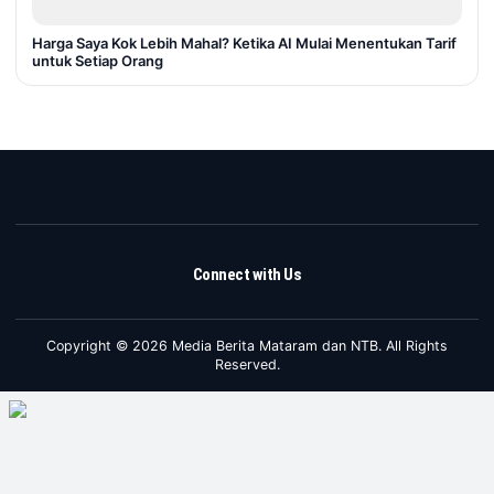
Harga Saya Kok Lebih Mahal? Ketika AI Mulai Menentukan Tarif
untuk Setiap Orang
Connect with Us
Copyright © 2026 Media Berita Mataram dan NTB. All Rights
Reserved.