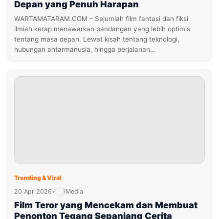
Depan yang Penuh Harapan
WARTAMATARAM.COM – Sejumlah film fantasi dan fiksi
ilmiah kerap menawarkan pandangan yang lebih optimis
tentang masa depan. Lewat kisah tentang teknologi,
hubungan antarmanusia, hingga perjalanan…
Trending & Viral
20 Apr 2026
•
iMedia
Film Teror yang Mencekam dan Membuat
Penonton Tegang Sepanjang Cerita