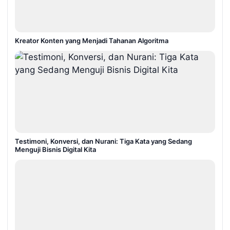
Kreator Konten yang Menjadi Tahanan Algoritma
Testimoni, Konversi, dan Nurani: Tiga Kata yang Sedang
Menguji Bisnis Digital Kita