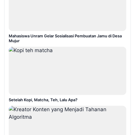
Mahasiswa Unram Gelar Sosialisasi Pembuatan Jamu di Desa
Mujur
Setelah Kopi, Matcha, Teh, Lalu Apa?