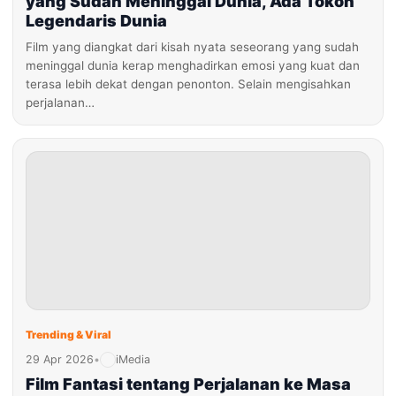
yang Sudah Meninggal Dunia, Ada Tokoh
Legendaris Dunia
Film yang diangkat dari kisah nyata seseorang yang sudah
meninggal dunia kerap menghadirkan emosi yang kuat dan
terasa lebih dekat dengan penonton. Selain mengisahkan
perjalanan…
Trending & Viral
29 Apr 2026
•
iMedia
Film Fantasi tentang Perjalanan ke Masa