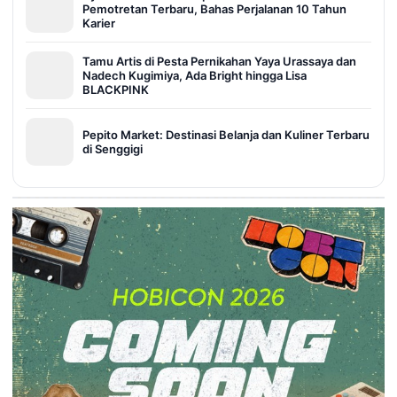
Pemotretan Terbaru, Bahas Perjalanan 10 Tahun
Karier
Tamu Artis di Pesta Pernikahan Yaya Urassaya dan
Nadech Kugimiya, Ada Bright hingga Lisa
BLACKPINK
Pepito Market: Destinasi Belanja dan Kuliner Terbaru
di Senggigi