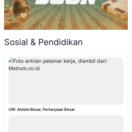
Sosial & Pendidikan
URI: Ambisi Besar, Pertanyaan Besar