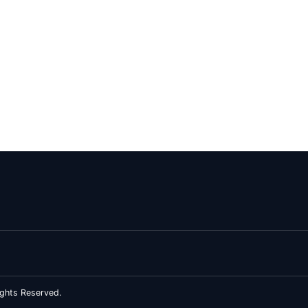
ghts Reserved.