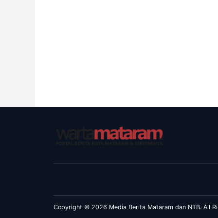
Copyright © 2026 Media Berita Mataram dan NTB. All Ri