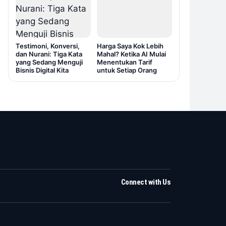
Testimoni, Konversi,
Harga Saya Kok Lebih
dan Nurani: Tiga Kata
Mahal? Ketika AI Mulai
yang Sedang Menguji
Menentukan Tarif
Bisnis Digital Kita
untuk Setiap Orang
Connect with Us