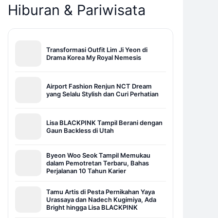
Hiburan & Pariwisata
Transformasi Outfit Lim Ji Yeon di
Drama Korea My Royal Nemesis
Airport Fashion Renjun NCT Dream
yang Selalu Stylish dan Curi Perhatian
Lisa BLACKPINK Tampil Berani dengan
Gaun Backless di Utah
Byeon Woo Seok Tampil Memukau
dalam Pemotretan Terbaru, Bahas
Perjalanan 10 Tahun Karier
Tamu Artis di Pesta Pernikahan Yaya
Urassaya dan Nadech Kugimiya, Ada
Bright hingga Lisa BLACKPINK