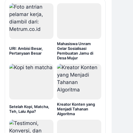
Mahasiswa Unram
URI: Ambisi Besar,
Gelar Sosialisasi
Pertanyaan Besar
Pembuatan Jamu di
Desa Mujur
Kreator Konten yang
Setelah Kopi, Matcha,
Menjadi Tahanan
Teh, Lalu Apa?
Algoritma