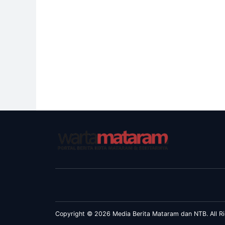
Copyright © 2026 Media Berita Mataram dan NTB. All Ri