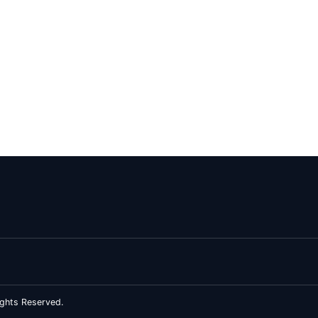
ghts Reserved.