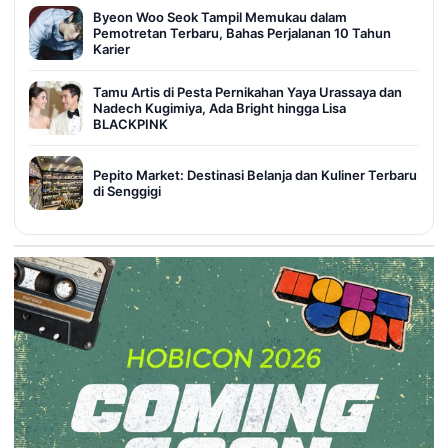
Byeon Woo Seok Tampil Memukau dalam
Pemotretan Terbaru, Bahas Perjalanan 10 Tahun
Karier
Tamu Artis di Pesta Pernikahan Yaya Urassaya dan
Nadech Kugimiya, Ada Bright hingga Lisa
BLACKPINK
Pepito Market: Destinasi Belanja dan Kuliner Terbaru
di Senggigi