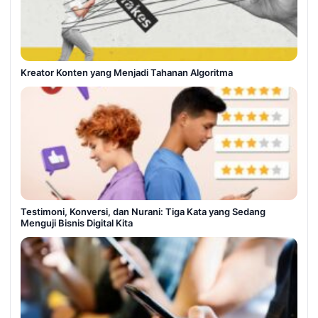
Kreator Konten yang Menjadi Tahanan Algoritma
Testimoni, Konversi, dan Nurani: Tiga Kata yang Sedang
Menguji Bisnis Digital Kita