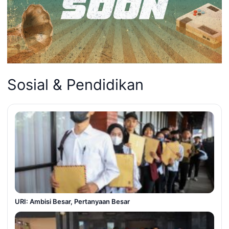
Sosial & Pendidikan
URI: Ambisi Besar, Pertanyaan Besar