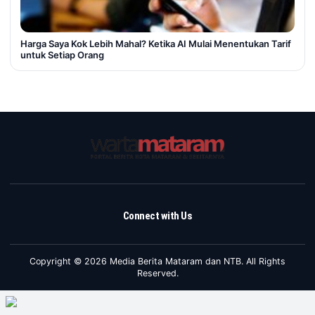
Harga Saya Kok Lebih Mahal? Ketika AI Mulai Menentukan Tarif
untuk Setiap Orang
Connect with Us
Copyright © 2026 Media Berita Mataram dan NTB. All Rights
Reserved.