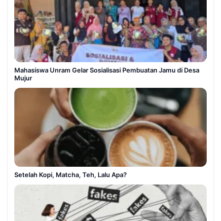
Mahasiswa Unram Gelar Sosialisasi Pembuatan Jamu di Desa
Mujur
Setelah Kopi, Matcha, Teh, Lalu Apa?