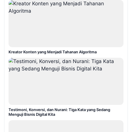
Kreator Konten yang Menjadi Tahanan Algoritma
Testimoni, Konversi, dan Nurani: Tiga Kata yang Sedang
Menguji Bisnis Digital Kita