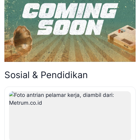
Sosial & Pendidikan