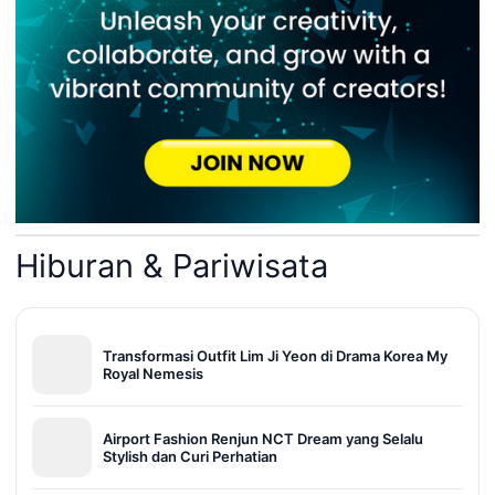
Hiburan & Pariwisata
Transformasi Outfit Lim Ji Yeon di Drama Korea My
Royal Nemesis
Airport Fashion Renjun NCT Dream yang Selalu
Stylish dan Curi Perhatian