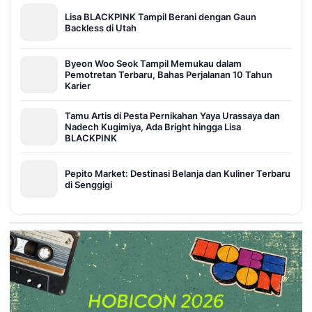
Lisa BLACKPINK Tampil Berani dengan Gaun
Backless di Utah
Byeon Woo Seok Tampil Memukau dalam
Pemotretan Terbaru, Bahas Perjalanan 10 Tahun
Karier
Tamu Artis di Pesta Pernikahan Yaya Urassaya dan
Nadech Kugimiya, Ada Bright hingga Lisa
BLACKPINK
Pepito Market: Destinasi Belanja dan Kuliner Terbaru
di Senggigi