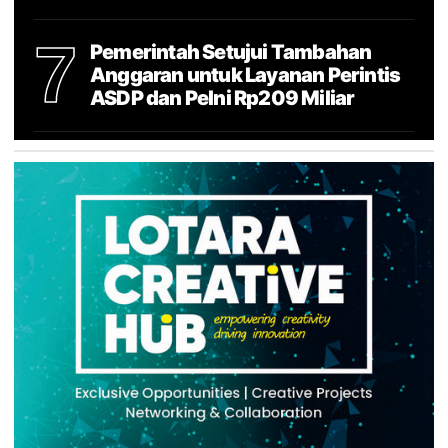
7
Pemerintah Setujui Tambahan
Anggaran untuk Layanan Perintis
ASDP dan Pelni Rp209 Miliar