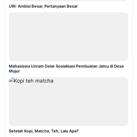
URI: Ambisi Besar, Pertanyaan Besar
Mahasiswa Unram Gelar Sosialisasi Pembuatan Jamu di Desa
Mujur
Setelah Kopi, Matcha, Teh, Lalu Apa?