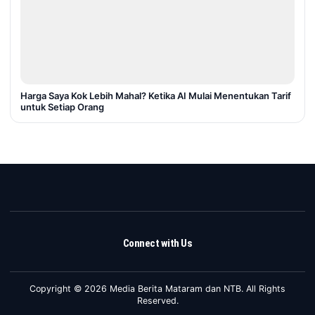
Harga Saya Kok Lebih Mahal? Ketika AI Mulai Menentukan Tarif
untuk Setiap Orang
Connect with Us
Copyright © 2026 Media Berita Mataram dan NTB. All Rights
Reserved.