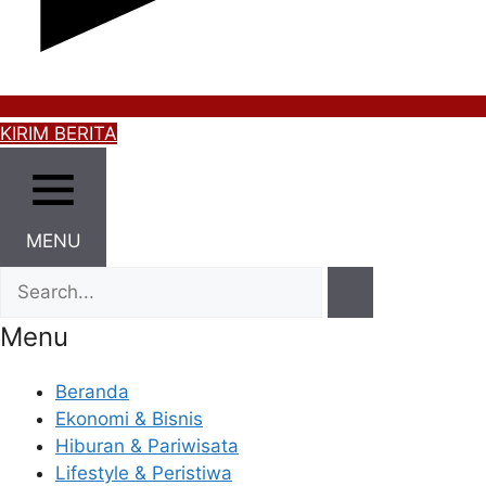
KIRIM BERITA
MENU
Menu
Beranda
Ekonomi & Bisnis
Hiburan & Pariwisata
Lifestyle & Peristiwa