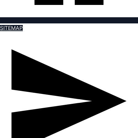
SITEMAP