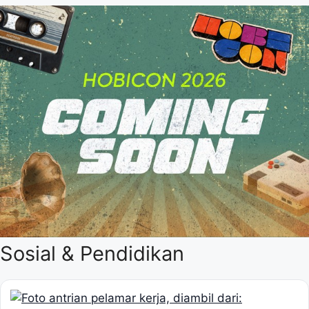
Sosial & Pendidikan