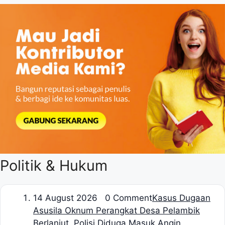
Politik & Hukum
1
4 August 2026 0 Comment
Kasus Dugaan
Asusila Oknum Perangkat Desa Pelambik
Berlanjut, Polisi Diduga Masuk Angin