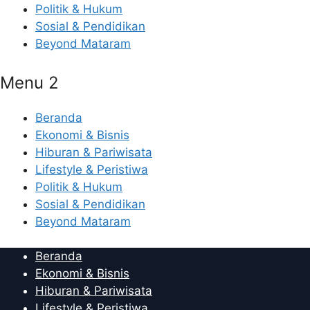
Politik & Hukum
Sosial & Pendidikan
Beyond Mataram
Menu 2
Beranda
Ekonomi & Bisnis
Hiburan & Pariwisata
Lifestyle & Peristiwa
Politik & Hukum
Sosial & Pendidikan
Beyond Mataram
Beranda
Ekonomi & Bisnis
Hiburan & Pariwisata
Lifestyle & Peristiwa