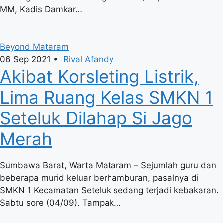
MM, Kadis Damkar…
Beyond Mataram
06 Sep 2021
•
Rival Afandy
Akibat Korsleting Listrik,
Lima Ruang Kelas SMKN 1
Seteluk Dilahap Si Jago
Merah
Sumbawa Barat, Warta Mataram – Sejumlah guru dan
beberapa murid keluar berhamburan, pasalnya di
SMKN 1 Kecamatan Seteluk sedang terjadi kebakaran.
Sabtu sore (04/09). Tampak…