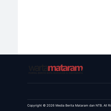
Copyright © 2026 Media Berita Mataram dan NTB. All Ri