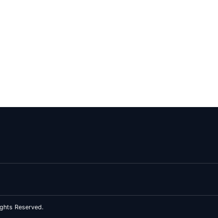
ghts Reserved.