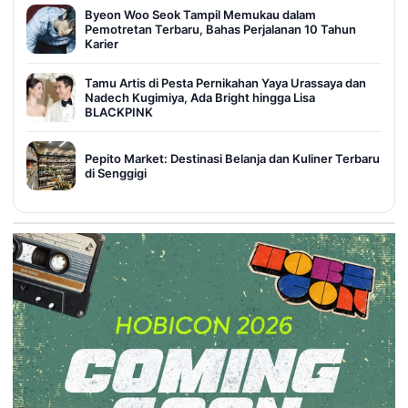
Byeon Woo Seok Tampil Memukau dalam
Pemotretan Terbaru, Bahas Perjalanan 10 Tahun
Karier
Tamu Artis di Pesta Pernikahan Yaya Urassaya dan
Nadech Kugimiya, Ada Bright hingga Lisa
BLACKPINK
Pepito Market: Destinasi Belanja dan Kuliner Terbaru
di Senggigi