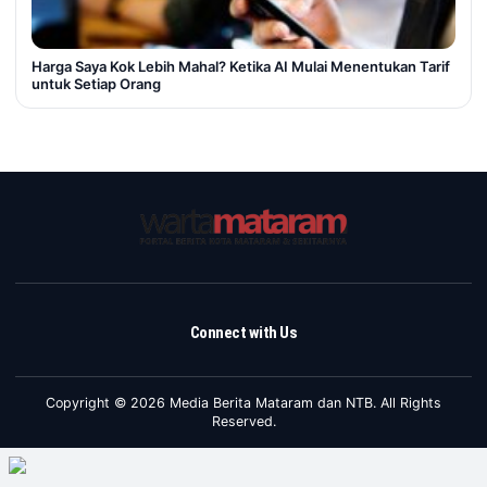
Harga Saya Kok Lebih Mahal? Ketika AI Mulai Menentukan Tarif
untuk Setiap Orang
Connect with Us
Copyright © 2026 Media Berita Mataram dan NTB. All Rights
Reserved.