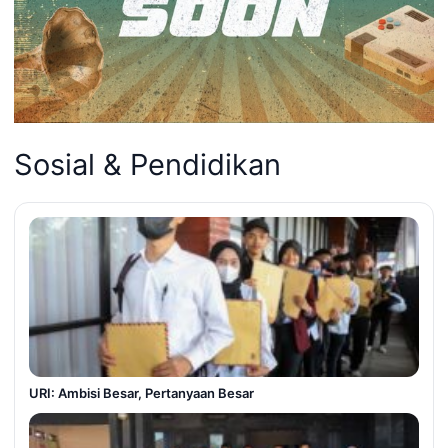
Sosial & Pendidikan
URI: Ambisi Besar, Pertanyaan Besar