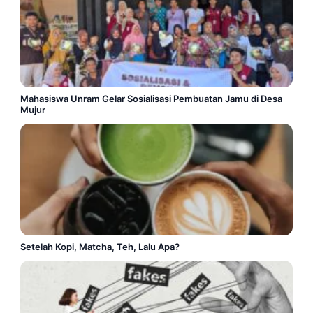
Mahasiswa Unram Gelar Sosialisasi Pembuatan Jamu di Desa
Mujur
Setelah Kopi, Matcha, Teh, Lalu Apa?