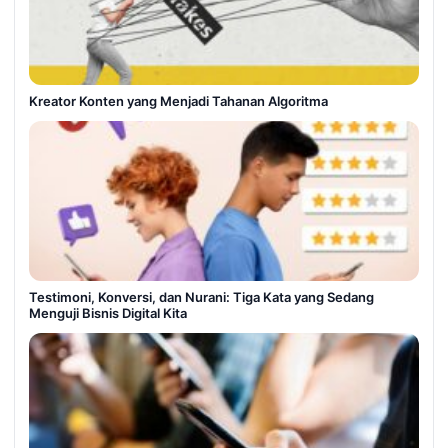
Kreator Konten yang Menjadi Tahanan Algoritma
Testimoni, Konversi, dan Nurani: Tiga Kata yang Sedang
Menguji Bisnis Digital Kita