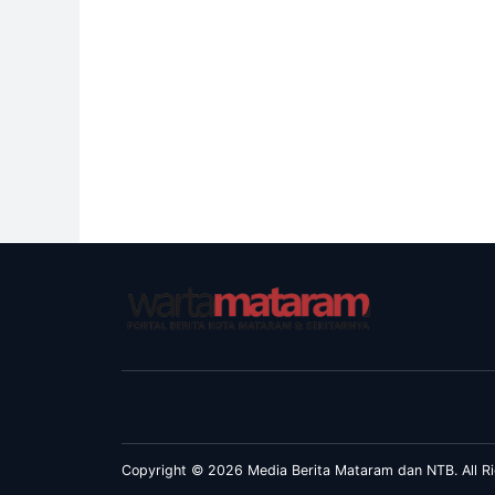
Copyright © 2026 Media Berita Mataram dan NTB. All Ri