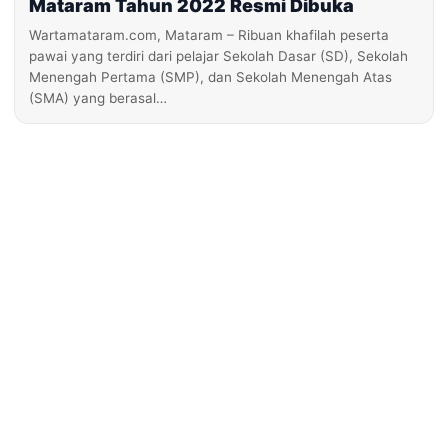
Mataram Tahun 2022 Resmi Dibuka
Wartamataram.com, Mataram – Ribuan khafilah peserta
pawai yang terdiri dari pelajar Sekolah Dasar (SD), Sekolah
Menengah Pertama (SMP), dan Sekolah Menengah Atas
(SMA) yang berasal…