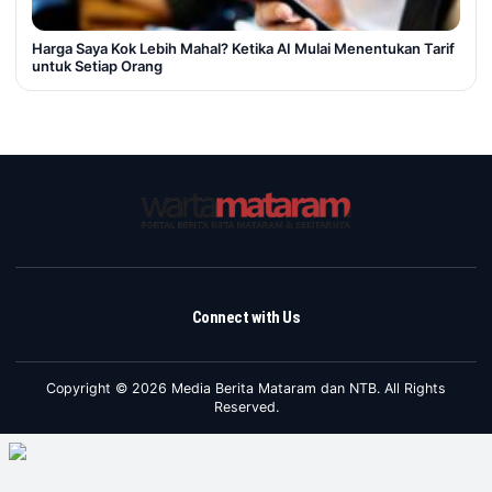
Harga Saya Kok Lebih Mahal? Ketika AI Mulai Menentukan Tarif
untuk Setiap Orang
Connect with Us
Copyright © 2026 Media Berita Mataram dan NTB. All Rights
Reserved.