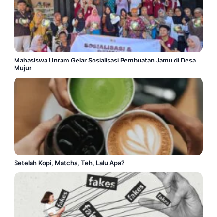
Mahasiswa Unram Gelar Sosialisasi Pembuatan Jamu di Desa
Mujur
Setelah Kopi, Matcha, Teh, Lalu Apa?