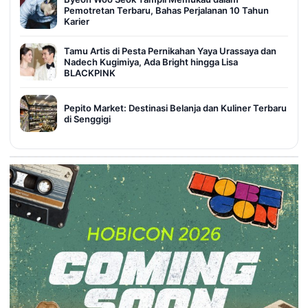
Pemotretan Terbaru, Bahas Perjalanan 10 Tahun
Karier
Tamu Artis di Pesta Pernikahan Yaya Urassaya dan
Nadech Kugimiya, Ada Bright hingga Lisa
BLACKPINK
Pepito Market: Destinasi Belanja dan Kuliner Terbaru
di Senggigi