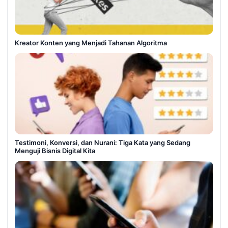
Kreator Konten yang Menjadi Tahanan Algoritma
Testimoni, Konversi, dan Nurani: Tiga Kata yang Sedang
Menguji Bisnis Digital Kita