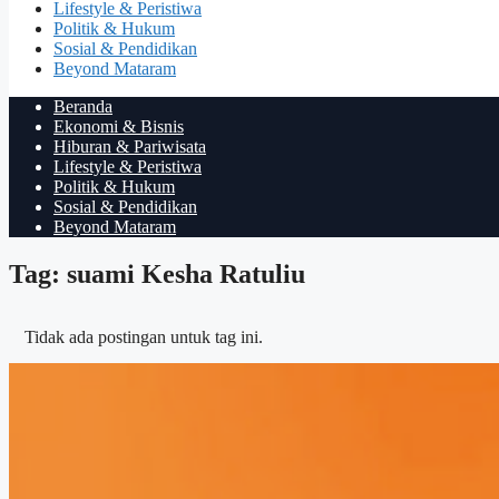
Lifestyle & Peristiwa
Politik & Hukum
Sosial & Pendidikan
Beyond Mataram
Beranda
Ekonomi & Bisnis
Hiburan & Pariwisata
Lifestyle & Peristiwa
Politik & Hukum
Sosial & Pendidikan
Beyond Mataram
Tag: suami Kesha Ratuliu
Tidak ada postingan untuk tag ini.