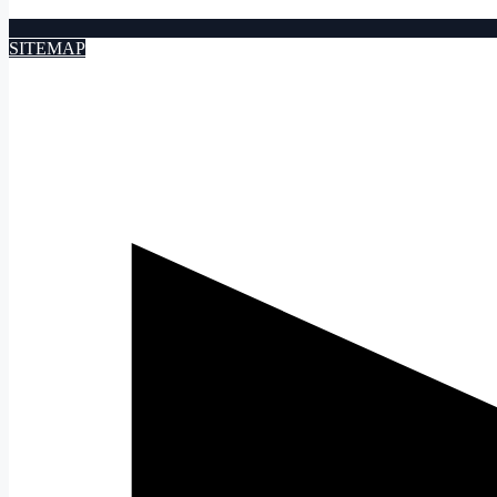
SITEMAP