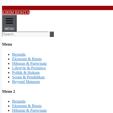
KIRIM BERITA
MENU
Menu
Beranda
Ekonomi & Bisnis
Hiburan & Pariwisata
Lifestyle & Peristiwa
Politik & Hukum
Sosial & Pendidikan
Beyond Mataram
Menu 2
Beranda
Ekonomi & Bisnis
Hiburan & Pariwisata