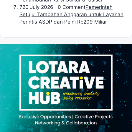
7
20 July 2026 0 Comment
Pemerintah
Setujui Tambahan Anggaran untuk Layanan
Perintis ASDP dan Pelni Rp209 Miliar