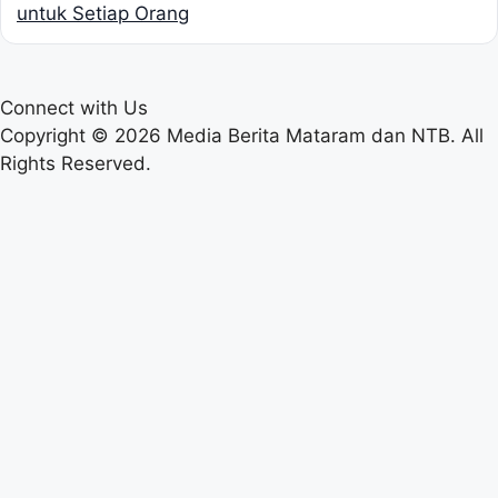
untuk Setiap Orang
Connect with Us
Copyright © 2026 Media Berita Mataram dan NTB. All
Rights Reserved.