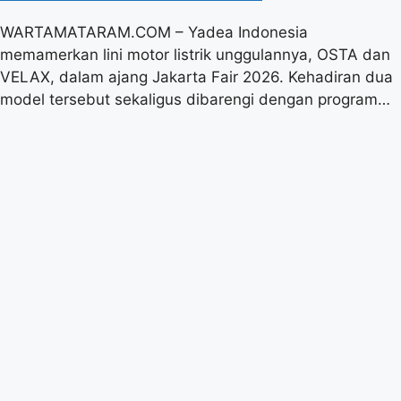
WARTAMATARAM.COM – Yadea Indonesia
memamerkan lini motor listrik unggulannya, OSTA dan
VELAX, dalam ajang Jakarta Fair 2026. Kehadiran dua
model tersebut sekaligus dibarengi dengan program…