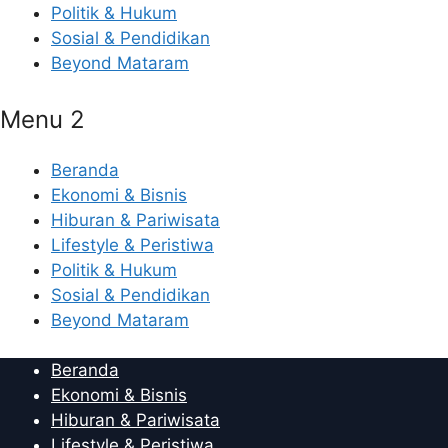
Politik & Hukum
Sosial & Pendidikan
Beyond Mataram
Menu 2
Beranda
Ekonomi & Bisnis
Hiburan & Pariwisata
Lifestyle & Peristiwa
Politik & Hukum
Sosial & Pendidikan
Beyond Mataram
Beranda
Ekonomi & Bisnis
Hiburan & Pariwisata
Lifestyle & Peristiwa