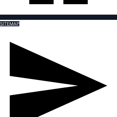
SITEMAP