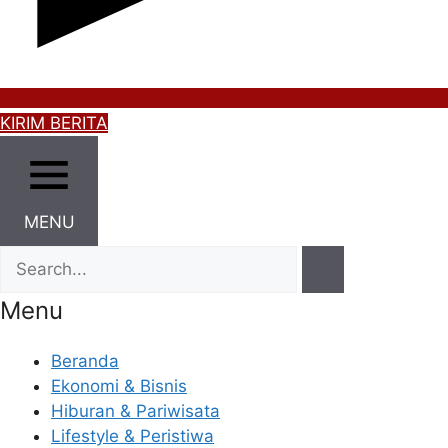
KIRIM BERITA
MENU
Menu
Beranda
Ekonomi & Bisnis
Hiburan & Pariwisata
Lifestyle & Peristiwa