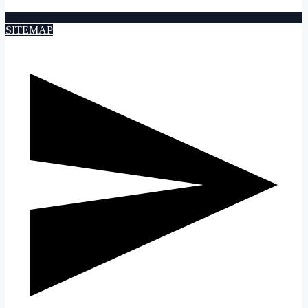
SITEMAP