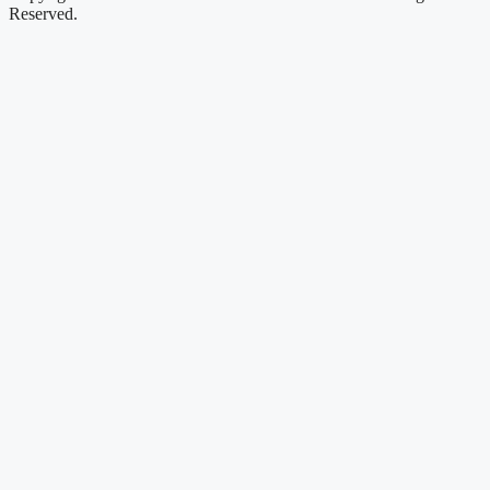
Reserved.