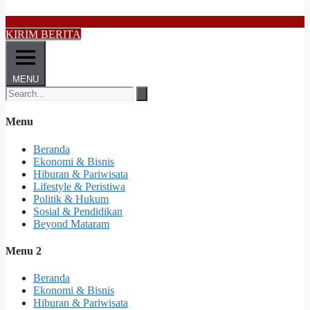
KIRIM BERITA
MENU
Menu
Beranda
Ekonomi & Bisnis
Hiburan & Pariwisata
Lifestyle & Peristiwa
Politik & Hukum
Sosial & Pendidikan
Beyond Mataram
Menu 2
Beranda
Ekonomi & Bisnis
Hiburan & Pariwisata