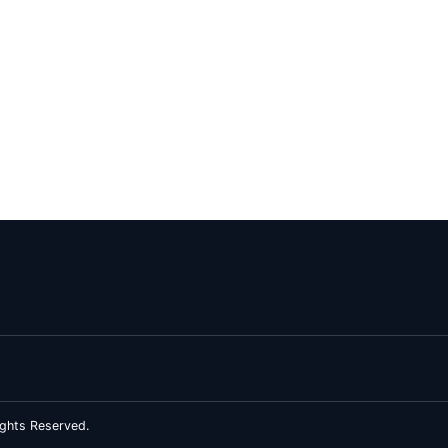
ghts Reserved.