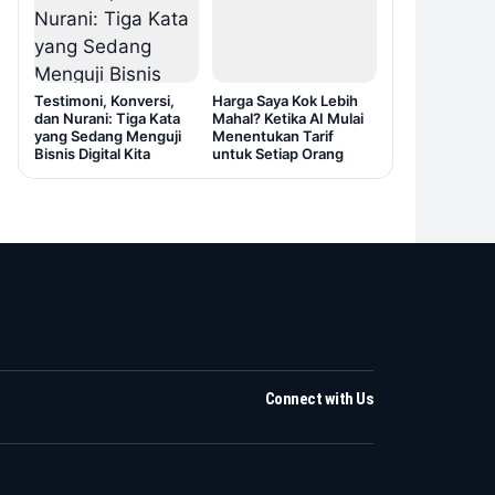
Testimoni, Konversi,
Harga Saya Kok Lebih
dan Nurani: Tiga Kata
Mahal? Ketika AI Mulai
yang Sedang Menguji
Menentukan Tarif
Bisnis Digital Kita
untuk Setiap Orang
Connect with Us