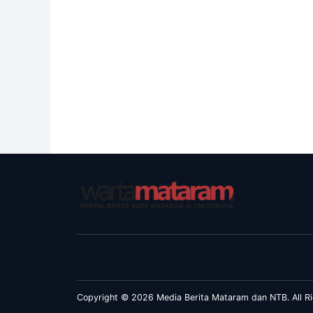
Copyright © 2026 Media Berita Mataram dan NTB. All Ri