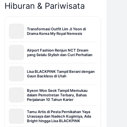
Hiburan & Pariwisata
Transformasi Outfit Lim Ji Yeon di
Drama Korea My Royal Nemesis
Airport Fashion Renjun NCT Dream
yang Selalu Stylish dan Curi Perhatian
Lisa BLACKPINK Tampil Berani dengan
Gaun Backless di Utah
Byeon Woo Seok Tampil Memukau
dalam Pemotretan Terbaru, Bahas
Perjalanan 10 Tahun Karier
Tamu Artis di Pesta Pernikahan Yaya
Urassaya dan Nadech Kugimiya, Ada
Bright hingga Lisa BLACKPINK