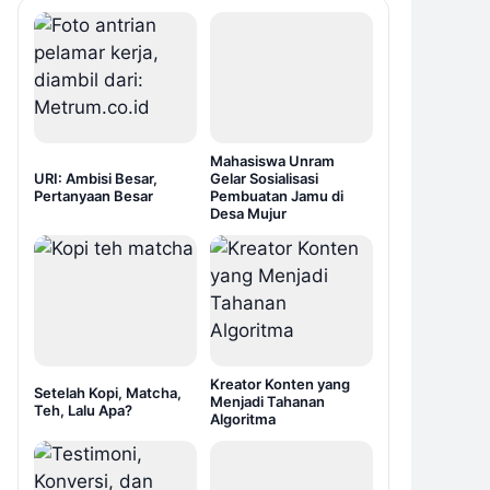
Mahasiswa Unram
URI: Ambisi Besar,
Gelar Sosialisasi
Pertanyaan Besar
Pembuatan Jamu di
Desa Mujur
Kreator Konten yang
Setelah Kopi, Matcha,
Menjadi Tahanan
Teh, Lalu Apa?
Algoritma