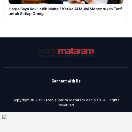
Harga Saya Kok Lebih Mahal? Ketika AI Mulai Menentukan Tarif
untuk Setiap Orang
Connect with Us
Copyright © 2026 Media Berita Mataram dan NTB. All Rights
Reserved.