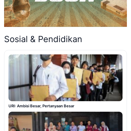
Sosial & Pendidikan
URI: Ambisi Besar, Pertanyaan Besar