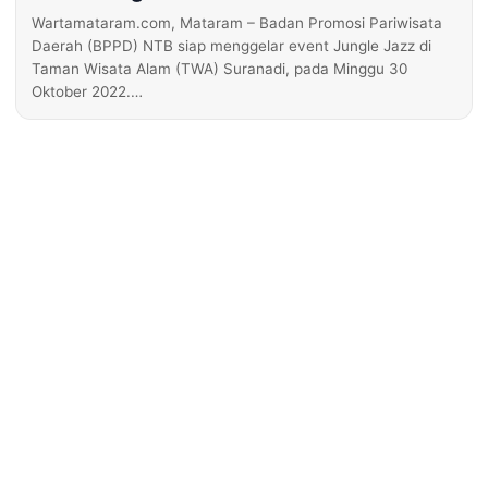
Wartamataram.com, Mataram – Badan Promosi Pariwisata
Daerah (BPPD) NTB siap menggelar event Jungle Jazz di
Taman Wisata Alam (TWA) Suranadi, pada Minggu 30
Oktober 2022.…