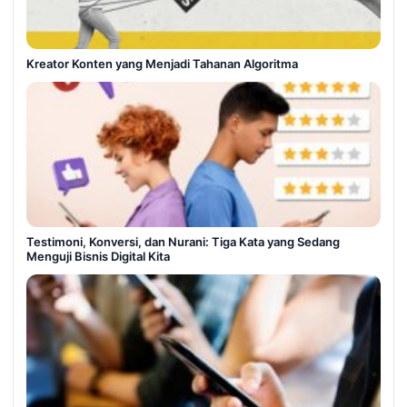
Kreator Konten yang Menjadi Tahanan Algoritma
Testimoni, Konversi, dan Nurani: Tiga Kata yang Sedang
Menguji Bisnis Digital Kita