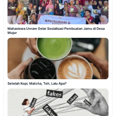
Mahasiswa Unram Gelar Sosialisasi Pembuatan Jamu di Desa
Mujur
Setelah Kopi, Matcha, Teh, Lalu Apa?