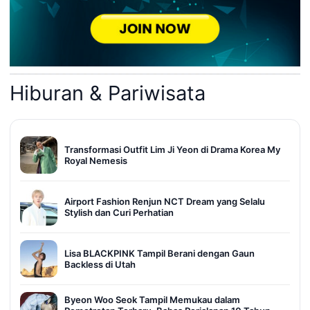
Hiburan & Pariwisata
Transformasi Outfit Lim Ji Yeon di Drama Korea My
Royal Nemesis
Airport Fashion Renjun NCT Dream yang Selalu
Stylish dan Curi Perhatian
Lisa BLACKPINK Tampil Berani dengan Gaun
Backless di Utah
Byeon Woo Seok Tampil Memukau dalam