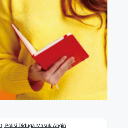
, Polisi Diduga Masuk Angin