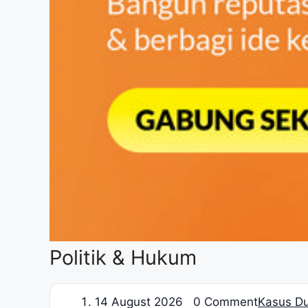
Politik & Hukum
1
4 August 2026 0 Comment
Kasus Du