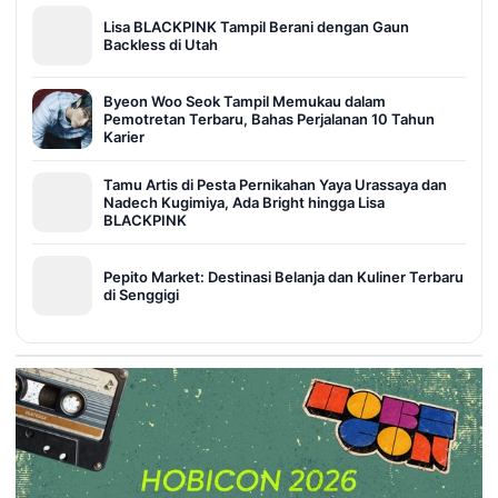
Lisa BLACKPINK Tampil Berani dengan Gaun
Backless di Utah
Byeon Woo Seok Tampil Memukau dalam
Pemotretan Terbaru, Bahas Perjalanan 10 Tahun
Karier
Tamu Artis di Pesta Pernikahan Yaya Urassaya dan
Nadech Kugimiya, Ada Bright hingga Lisa
BLACKPINK
Pepito Market: Destinasi Belanja dan Kuliner Terbaru
di Senggigi