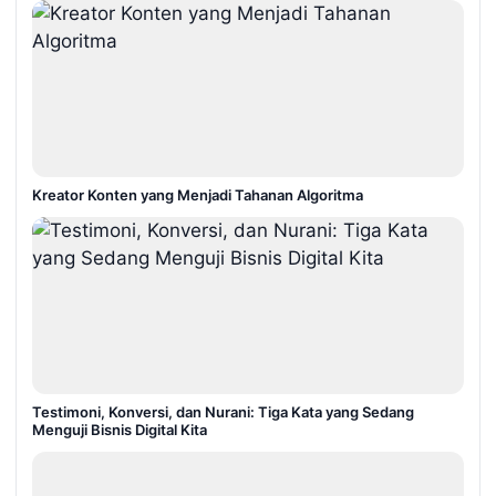
Kreator Konten yang Menjadi Tahanan Algoritma
Testimoni, Konversi, dan Nurani: Tiga Kata yang Sedang
Menguji Bisnis Digital Kita