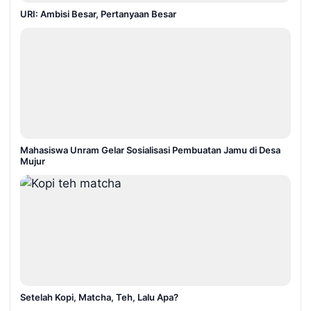
URI: Ambisi Besar, Pertanyaan Besar
Mahasiswa Unram Gelar Sosialisasi Pembuatan Jamu di Desa
Mujur
Setelah Kopi, Matcha, Teh, Lalu Apa?