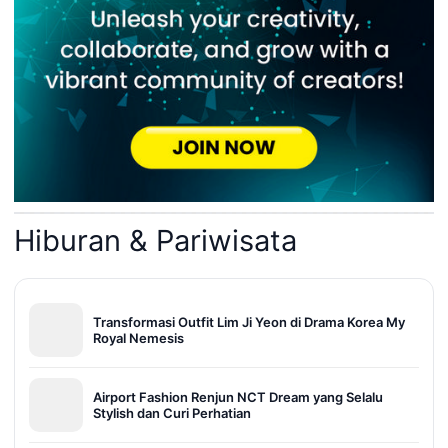
Hiburan & Pariwisata
Transformasi Outfit Lim Ji Yeon di Drama Korea My
Royal Nemesis
Airport Fashion Renjun NCT Dream yang Selalu
Stylish dan Curi Perhatian