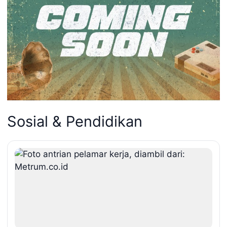
Sosial & Pendidikan