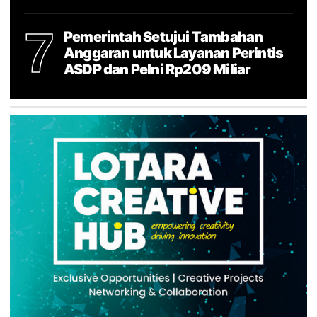
7
Pemerintah Setujui Tambahan
Anggaran untuk Layanan Perintis
ASDP dan Pelni Rp209 Miliar