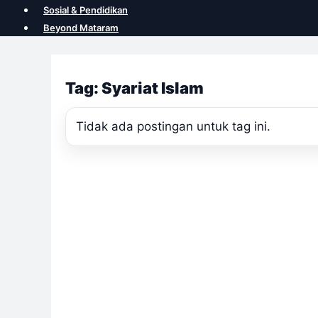
Sosial & Pendidikan
Beyond Mataram
Tag: Syariat Islam
Tidak ada postingan untuk tag ini.