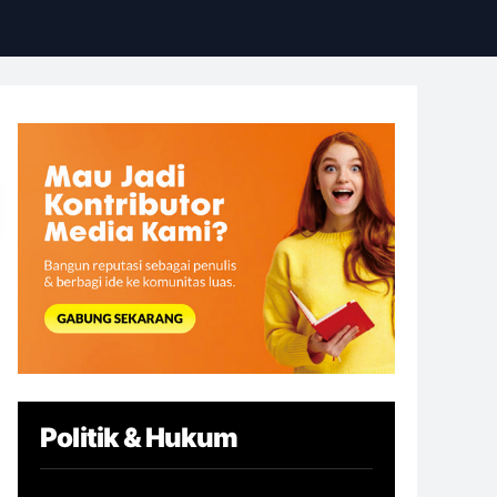
Politik & Hukum