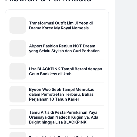
Transformasi Outfit Lim Ji Yeon di
Drama Korea My Royal Nemesis
Airport Fashion Renjun NCT Dream
yang Selalu Stylish dan Curi Perhatian
Lisa BLACKPINK Tampil Berani dengan
Gaun Backless di Utah
Byeon Woo Seok Tampil Memukau
dalam Pemotretan Terbaru, Bahas
Perjalanan 10 Tahun Karier
Tamu Artis di Pesta Pernikahan Yaya
Urassaya dan Nadech Kugimiya, Ada
Bright hingga Lisa BLACKPINK