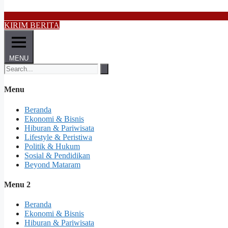
KIRIM BERITA
MENU
Menu
Beranda
Ekonomi & Bisnis
Hiburan & Pariwisata
Lifestyle & Peristiwa
Politik & Hukum
Sosial & Pendidikan
Beyond Mataram
Menu 2
Beranda
Ekonomi & Bisnis
Hiburan & Pariwisata