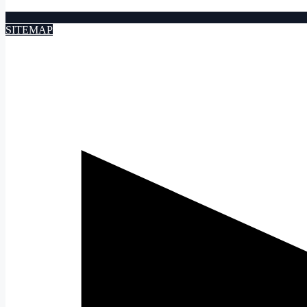
SITEMAP