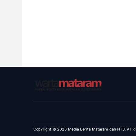
Copyright © 2026 Media Berita Mataram dan NTB. All Ri