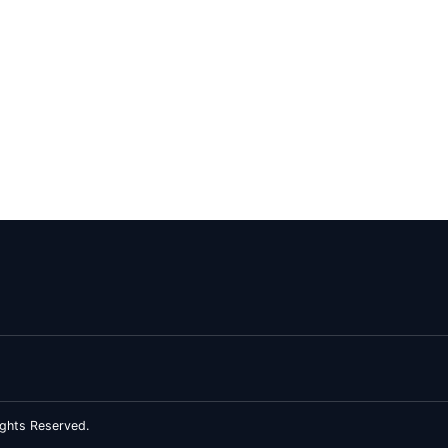
ghts Reserved.