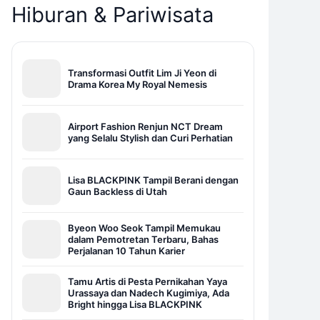
Hiburan & Pariwisata
Transformasi Outfit Lim Ji Yeon di
Drama Korea My Royal Nemesis
Airport Fashion Renjun NCT Dream
yang Selalu Stylish dan Curi Perhatian
Lisa BLACKPINK Tampil Berani dengan
Gaun Backless di Utah
Byeon Woo Seok Tampil Memukau
dalam Pemotretan Terbaru, Bahas
Perjalanan 10 Tahun Karier
Tamu Artis di Pesta Pernikahan Yaya
Urassaya dan Nadech Kugimiya, Ada
Bright hingga Lisa BLACKPINK