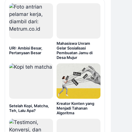
Mahasiswa Unram
URI: Ambisi Besar,
Gelar Sosialisasi
Pertanyaan Besar
Pembuatan Jamu di
Desa Mujur
Kreator Konten yang
Setelah Kopi, Matcha,
Menjadi Tahanan
Teh, Lalu Apa?
Algoritma