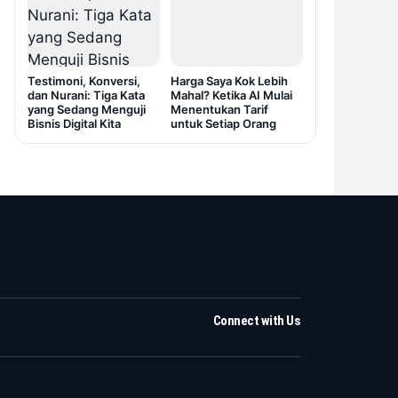
Testimoni, Konversi,
Harga Saya Kok Lebih
dan Nurani: Tiga Kata
Mahal? Ketika AI Mulai
yang Sedang Menguji
Menentukan Tarif
Bisnis Digital Kita
untuk Setiap Orang
Connect with Us