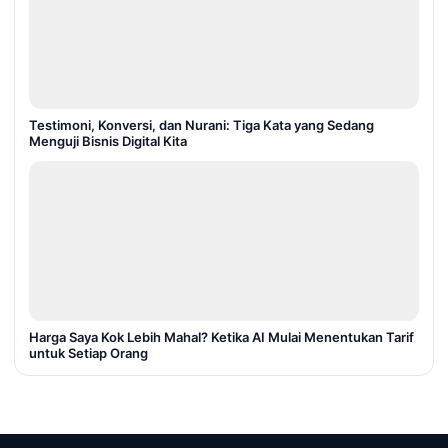
Testimoni, Konversi, dan Nurani: Tiga Kata yang Sedang
Menguji Bisnis Digital Kita
Harga Saya Kok Lebih Mahal? Ketika AI Mulai Menentukan Tarif
untuk Setiap Orang