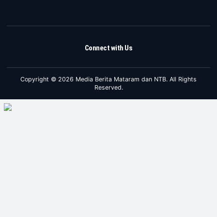
Connect with Us
Copyright © 2026 Media Berita Mataram dan NTB. All Rights
Reserved.