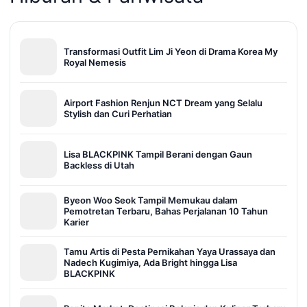
Transformasi Outfit Lim Ji Yeon di Drama Korea My
Royal Nemesis
Airport Fashion Renjun NCT Dream yang Selalu
Stylish dan Curi Perhatian
Lisa BLACKPINK Tampil Berani dengan Gaun
Backless di Utah
Byeon Woo Seok Tampil Memukau dalam
Pemotretan Terbaru, Bahas Perjalanan 10 Tahun
Karier
Tamu Artis di Pesta Pernikahan Yaya Urassaya dan
Nadech Kugimiya, Ada Bright hingga Lisa
BLACKPINK