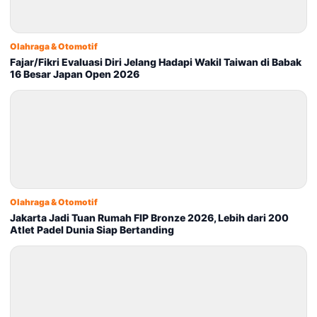
Olahraga & Otomotif
Fajar/Fikri Evaluasi Diri Jelang Hadapi Wakil Taiwan di Babak
16 Besar Japan Open 2026
Olahraga & Otomotif
Jakarta Jadi Tuan Rumah FIP Bronze 2026, Lebih dari 200
Atlet Padel Dunia Siap Bertanding