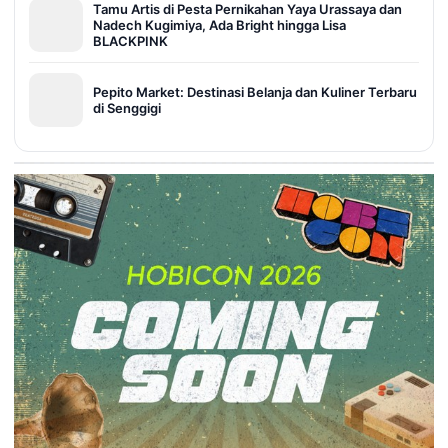
Tamu Artis di Pesta Pernikahan Yaya Urassaya dan
Nadech Kugimiya, Ada Bright hingga Lisa
BLACKPINK
Pepito Market: Destinasi Belanja dan Kuliner Terbaru
di Senggigi