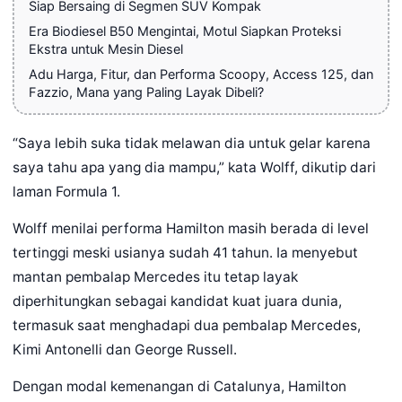
Siap Bersaing di Segmen SUV Kompak
Era Biodiesel B50 Mengintai, Motul Siapkan Proteksi
Ekstra untuk Mesin Diesel
Adu Harga, Fitur, dan Performa Scoopy, Access 125, dan
Fazzio, Mana yang Paling Layak Dibeli?
“Saya lebih suka tidak melawan dia untuk gelar karena
saya tahu apa yang dia mampu,” kata Wolff, dikutip dari
laman Formula 1.
Wolff menilai performa Hamilton masih berada di level
tertinggi meski usianya sudah 41 tahun. Ia menyebut
mantan pembalap Mercedes itu tetap layak
diperhitungkan sebagai kandidat kuat juara dunia,
termasuk saat menghadapi dua pembalap Mercedes,
Kimi Antonelli dan George Russell.
Dengan modal kemenangan di Catalunya, Hamilton