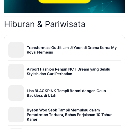
Hiburan & Pariwisata
Transformasi Outfit Lim Ji Yeon di Drama Korea My
Royal Nemesis
Airport Fashion Renjun NCT Dream yang Selalu
Stylish dan Curi Perhatian
Lisa BLACKPINK Tampil Berani dengan Gaun
Backless di Utah
Byeon Woo Seok Tampil Memukau dalam
Pemotretan Terbaru, Bahas Perjalanan 10 Tahun
Karier