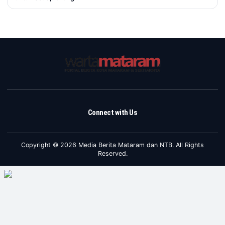
Connect with Us
Copyright © 2026 Media Berita Mataram dan NTB. All Rights
Reserved.