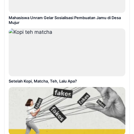
Mahasiswa Unram Gelar Sosialisasi Pembuatan Jamu di Desa
Mujur
Setelah Kopi, Matcha, Teh, Lalu Apa?