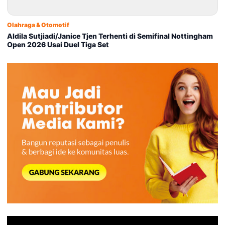
Olahraga & Otomotif
Aldila Sutjiadi/Janice Tjen Terhenti di Semifinal Nottingham
Open 2026 Usai Duel Tiga Set