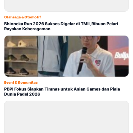
Olahraga & Otomotif
Bhinneka Run 2026 Sukses Digelar di TMII, Ribuan Pelari
Rayakan Keberagaman
Event & Komunitas
PBPI Fokus Siapkan Timnas untuk Asian Games dan Piala
Dunia Padel 2026