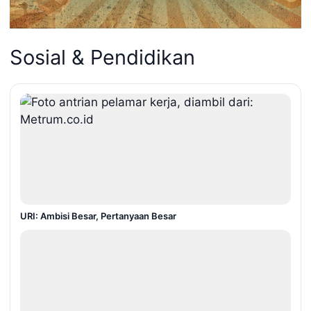
Sosial & Pendidikan
URI: Ambisi Besar, Pertanyaan Besar