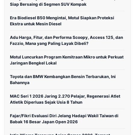
Siap Bersaing di Segmen SUV Kompak
Era Biodiesel B50 Mengintai, Motul Siapkan Proteksi
Ekstra untuk Mesin Diesel
Adu Harga, Fitur, dan Performa Scoopy, Access 125, dan
Fazzio, Mana yang Paling Layak Dibeli?
Motul Luncurkan Program Kemitraan Mikro untuk Perkuat
Jaringan Bengkel Lokal
Toyota dan BMW Kembangkan Bensin Terbarukan, Ini
Bahannya
MAC Seri 1 2026 Jaring 2.270 Pelajar, Regenerasi Atlet
Atletik Diperluas Sejak Usia 8 Tahun
Fajar/Fikri Evaluasi Diri Jelang Hadapi Wakil Taiwan di
Babak 16 Besar Japan Open 2026