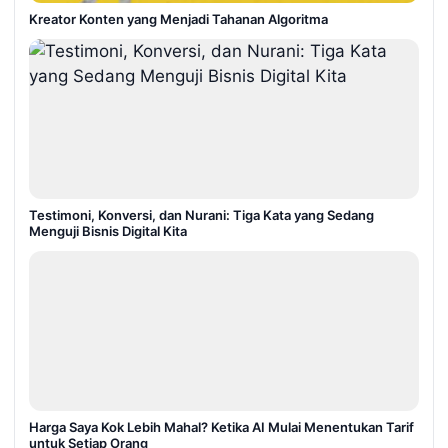
Kreator Konten yang Menjadi Tahanan Algoritma
Testimoni, Konversi, dan Nurani: Tiga Kata yang Sedang
Menguji Bisnis Digital Kita
Harga Saya Kok Lebih Mahal? Ketika AI Mulai Menentukan Tarif
untuk Setiap Orang