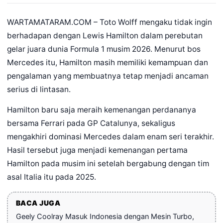
WARTAMATARAM.COM – Toto Wolff mengaku tidak ingin
berhadapan dengan Lewis Hamilton dalam perebutan
gelar juara dunia Formula 1 musim 2026. Menurut bos
Mercedes itu, Hamilton masih memiliki kemampuan dan
pengalaman yang membuatnya tetap menjadi ancaman
serius di lintasan.
Hamilton baru saja meraih kemenangan perdananya
bersama Ferrari pada GP Catalunya, sekaligus
mengakhiri dominasi Mercedes dalam enam seri terakhir.
Hasil tersebut juga menjadi kemenangan pertama
Hamilton pada musim ini setelah bergabung dengan tim
asal Italia itu pada 2025.
BACA JUGA
Geely Coolray Masuk Indonesia dengan Mesin Turbo,