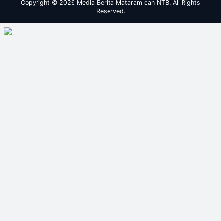
Copyright © 2026 Media Berita Mataram dan NTB. All Rights
Reserved.