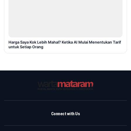
Harga Saya Kok Lebih Mahal? Ketika AI Mulai Menentukan Tarif
untuk Setiap Orang
Connect with Us