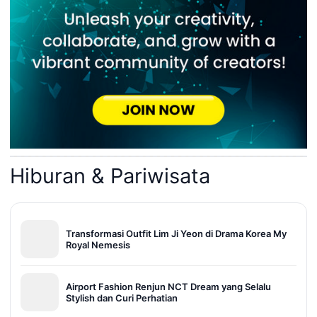
Hiburan & Pariwisata
Transformasi Outfit Lim Ji Yeon di Drama Korea My
Royal Nemesis
Airport Fashion Renjun NCT Dream yang Selalu
Stylish dan Curi Perhatian