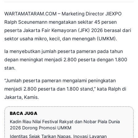
WARTAMATARAM.COM – Marketing Director JIEXPO
Ralph Sceunemann mengatakan sekitar 45 persen
peserta Jakarta Fair Kemayoran (JFK) 2026 berasal dari
sektor usaha mikro, kecil, dan menengah (UMKM).
Ia menyebutkan jumlah peserta pameran pada tahun
depan meningkat menjadi 2.800 peserta dengan 1.800
stan.
“Jumlah peserta pameran mengalami peningkatan
menjadi 2.800 peserta dan 1.800 stand,” kata Ralph di
Jakarta, Kamis.
BACA JUGA
Kadin Riau Nilai Festival Rakyat dan Nobar Piala Dunia
2026 Dorong Promosi UMKM
Identitas Sejak Tarikan Napas, Inovasi Layanan