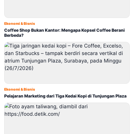
Ekonomi & Bisnis
Coffee Shop Bukan Kantor: Mengapa Kopsel Coffee Berani
Berbeda?
Ekonomi & Bisnis
Pelajaran Marketing dari Tiga Kedai Kopi di Tunjungan Plaza