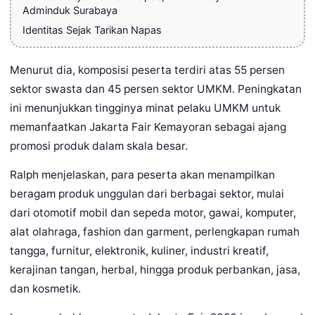
Adminduk Surabaya
Identitas Sejak Tarikan Napas
Menurut dia, komposisi peserta terdiri atas 55 persen
sektor swasta dan 45 persen sektor UMKM. Peningkatan
ini menunjukkan tingginya minat pelaku UMKM untuk
memanfaatkan Jakarta Fair Kemayoran sebagai ajang
promosi produk dalam skala besar.
Ralph menjelaskan, para peserta akan menampilkan
beragam produk unggulan dari berbagai sektor, mulai
dari otomotif mobil dan sepeda motor, gawai, komputer,
alat olahraga, fashion dan garment, perlengkapan rumah
tangga, furnitur, elektronik, kuliner, industri kreatif,
kerajinan tangan, herbal, hingga produk perbankan, jasa,
dan kosmetik.