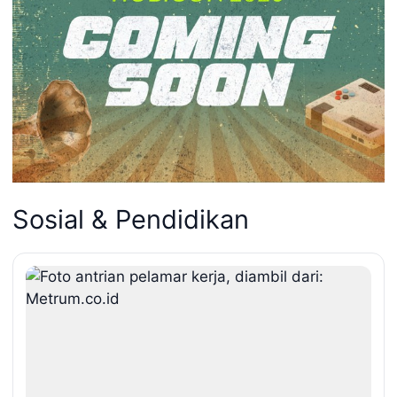
Sosial & Pendidikan