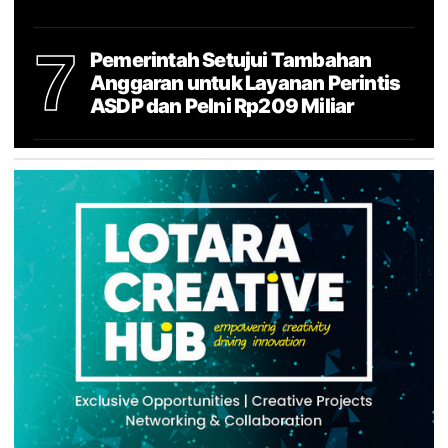
7
Pemerintah Setujui Tambahan
Anggaran untuk Layanan Perintis
ASDP dan Pelni Rp209 Miliar