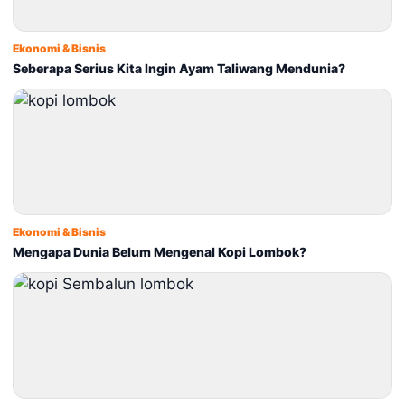
Ekonomi & Bisnis
Seberapa Serius Kita Ingin Ayam Taliwang Mendunia?
Ekonomi & Bisnis
Mengapa Dunia Belum Mengenal Kopi Lombok?