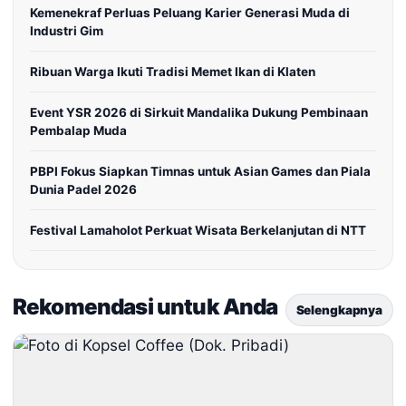
Kemenekraf Perluas Peluang Karier Generasi Muda di
Industri Gim
Ribuan Warga Ikuti Tradisi Memet Ikan di Klaten
Event YSR 2026 di Sirkuit Mandalika Dukung Pembinaan
Pembalap Muda
PBPI Fokus Siapkan Timnas untuk Asian Games dan Piala
Dunia Padel 2026
Festival Lamaholot Perkuat Wisata Berkelanjutan di NTT
Rekomendasi untuk Anda
Selengkapnya