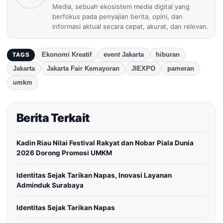
Media, sebuah ekosistem media digital yang
berfokus pada penyajian berita, opini, dan
informasi aktual secara cepat, akurat, dan relevan.
Ekonomi Kreatif
event Jakarta
hiburan
TAGS
Jakarta
Jakarta Fair Kemayoran
JIEXPO
pameran
umkm
Berita Terkait
Kadin Riau Nilai Festival Rakyat dan Nobar Piala Dunia
2026 Dorong Promosi UMKM
Identitas Sejak Tarikan Napas, Inovasi Layanan
Adminduk Surabaya
Identitas Sejak Tarikan Napas