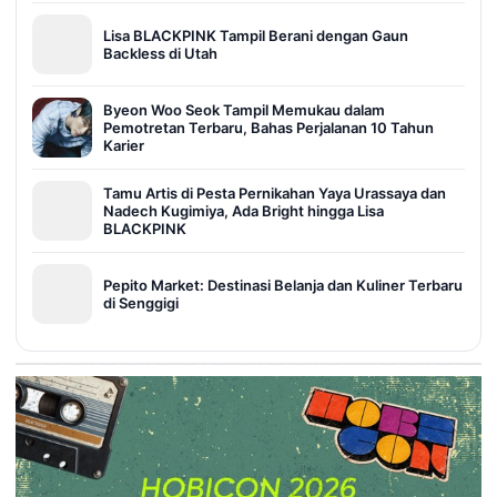
Lisa BLACKPINK Tampil Berani dengan Gaun
Backless di Utah
Byeon Woo Seok Tampil Memukau dalam
Pemotretan Terbaru, Bahas Perjalanan 10 Tahun
Karier
Tamu Artis di Pesta Pernikahan Yaya Urassaya dan
Nadech Kugimiya, Ada Bright hingga Lisa
BLACKPINK
Pepito Market: Destinasi Belanja dan Kuliner Terbaru
di Senggigi