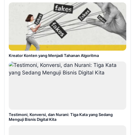
Kreator Konten yang Menjadi Tahanan Algoritma
Testimoni, Konversi, dan Nurani: Tiga Kata yang Sedang
Menguji Bisnis Digital Kita