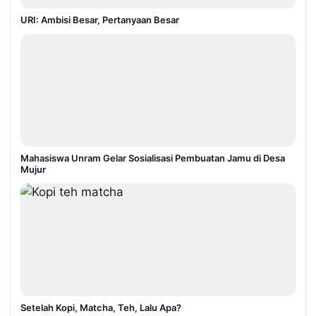
URI: Ambisi Besar, Pertanyaan Besar
Mahasiswa Unram Gelar Sosialisasi Pembuatan Jamu di Desa
Mujur
Setelah Kopi, Matcha, Teh, Lalu Apa?