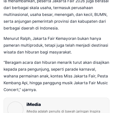
Ia menambahkan, peserta Jakarta Fair 2026 juga berasal
dari berbagai skala usaha, termasuk perusahaan
multinasional, usaha besar, menengah, dan kecil, BUMN,
serta anjungan pemerintah provinsi dan kabupaten dari
berbagai daerah di Indonesia.
Menurut Ralph, Jakarta Fair Kemayoran bukan hanya
pameran multiproduk, tetapi juga telah menjadi destinasi
wisata dan hiburan bagi masyarakat.
“Beragam acara dan hiburan menarik turut akan disajikan
kepada para pengunjung, seperti parade karnaval,
wahana permainan anak, kontes Miss Jakarta Fair, Pesta
Kembang Api, hingga panggung musik Jakarta Fair Music
Concert,” ujarnya.
iMedia
iMedia adalah penulis di bawah jaringan Inspira