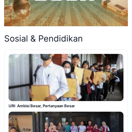
Sosial & Pendidikan
URI: Ambisi Besar, Pertanyaan Besar