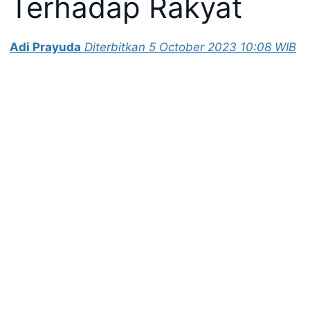
Terhadap Rakyat
Adi Prayuda
Diterbitkan 5 October 2023 10:08 WIB