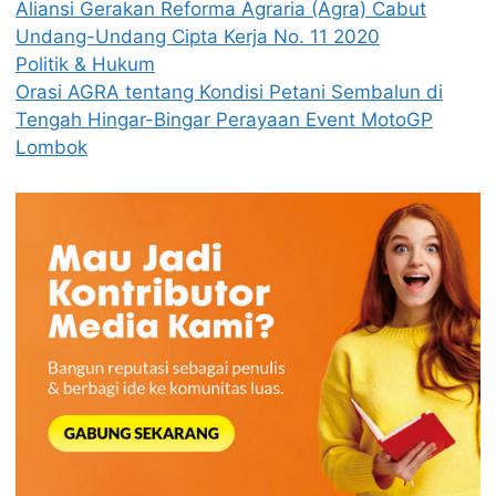
Aliansi Gerakan Reforma Agraria (Agra) Cabut
Undang-Undang Cipta Kerja No. 11 2020
Politik & Hukum
Orasi AGRA tentang Kondisi Petani Sembalun di
Tengah Hingar-Bingar Perayaan Event MotoGP
Lombok