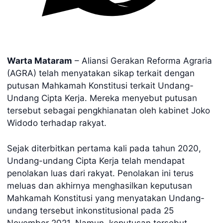
Warta Mataram
– Aliansi Gerakan Reforma Agraria
(AGRA) telah menyatakan sikap terkait dengan
putusan Mahkamah Konstitusi terkait Undang-
Undang Cipta Kerja. Mereka menyebut putusan
tersebut sebagai pengkhianatan oleh kabinet Joko
Widodo terhadap rakyat.
Sejak diterbitkan pertama kali pada tahun 2020,
Undang-undang Cipta Kerja telah mendapat
penolakan luas dari rakyat. Penolakan ini terus
meluas dan akhirnya menghasilkan keputusan
Mahkamah Konstitusi yang menyatakan Undang-
undang tersebut inkonstitusional pada 25
November 2021. Namun, keputusan tersebut