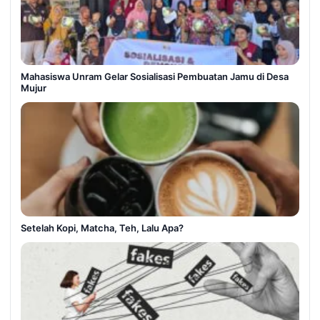
Mahasiswa Unram Gelar Sosialisasi Pembuatan Jamu di Desa
Mujur
Setelah Kopi, Matcha, Teh, Lalu Apa?