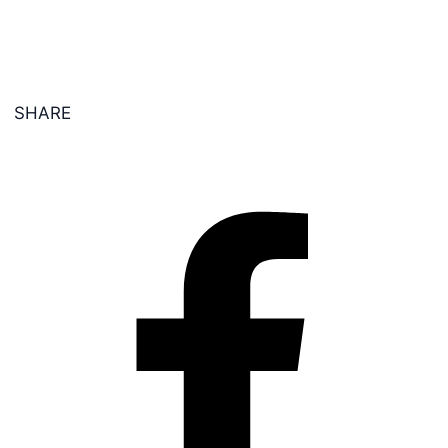
SHARE