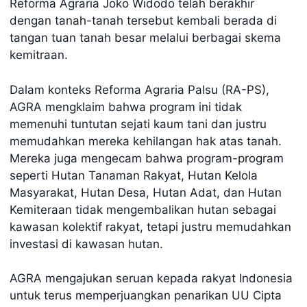
Reforma Agraria Joko Widodo telah berakhir
dengan tanah-tanah tersebut kembali berada di
tangan tuan tanah besar melalui berbagai skema
kemitraan.
Dalam konteks Reforma Agraria Palsu (RA-PS),
AGRA mengklaim bahwa program ini tidak
memenuhi tuntutan sejati kaum tani dan justru
memudahkan mereka kehilangan hak atas tanah.
Mereka juga mengecam bahwa program-program
seperti Hutan Tanaman Rakyat, Hutan Kelola
Masyarakat, Hutan Desa, Hutan Adat, dan Hutan
Kemiteraan tidak mengembalikan hutan sebagai
kawasan kolektif rakyat, tetapi justru memudahkan
investasi di kawasan hutan.
AGRA mengajukan seruan kepada rakyat Indonesia
untuk terus memperjuangkan penarikan UU Cipta