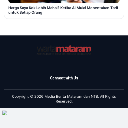
Harga Saya Kok Lebih Mahal? Ketika AI Mulai Menentukan Tarif
untuk Setiap Orang
Connect with Us
Copyright © 2026 Media Berita Mataram dan NTB. All Rights
Reserved.