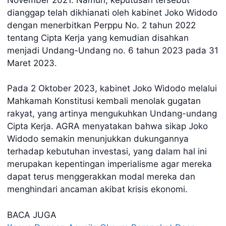
dianggap telah dikhianati oleh kabinet Joko Widodo
dengan menerbitkan Perppu No. 2 tahun 2022
tentang Cipta Kerja yang kemudian disahkan
menjadi Undang-Undang no. 6 tahun 2023 pada 31
Maret 2023.
Pada 2 Oktober 2023, kabinet Joko Widodo melalui
Mahkamah Konstitusi kembali menolak gugatan
rakyat, yang artinya mengukuhkan Undang-undang
Cipta Kerja. AGRA menyatakan bahwa sikap Joko
Widodo semakin menunjukkan dukungannya
terhadap kebutuhan investasi, yang dalam hal ini
merupakan kepentingan imperialisme agar mereka
dapat terus menggerakkan modal mereka dan
menghindari ancaman akibat krisis ekonomi.
BACA JUGA