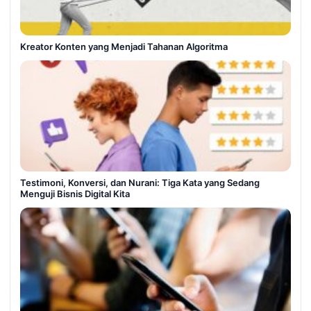
Kreator Konten yang Menjadi Tahanan Algoritma
Testimoni, Konversi, dan Nurani: Tiga Kata yang Sedang
Menguji Bisnis Digital Kita