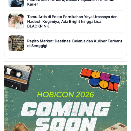
Karier
Tamu Artis di Pesta Pernikahan Yaya Urassaya dan
Nadech Kugimiya, Ada Bright hingga Lisa
BLACKPINK
Pepito Market: Destinasi Belanja dan Kuliner Terbaru
di Senggigi