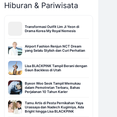
Hiburan & Pariwisata
Transformasi Outfit Lim Ji Yeon di
Drama Korea My Royal Nemesis
Airport Fashion Renjun NCT Dream
yang Selalu Stylish dan Curi Perhatian
Lisa BLACKPINK Tampil Berani dengan
Gaun Backless di Utah
Byeon Woo Seok Tampil Memukau
dalam Pemotretan Terbaru, Bahas
Perjalanan 10 Tahun Karier
Tamu Artis di Pesta Pernikahan Yaya
Urassaya dan Nadech Kugimiya, Ada
Bright hingga Lisa BLACKPINK