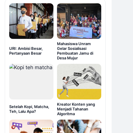
Mahasiswa Unram
URI: Ambisi Besar,
Gelar Sosialisasi
Pertanyaan Besar
Pembuatan Jamu di
Desa Mujur
Kreator Konten yang
Setelah Kopi, Matcha,
Menjadi Tahanan
Teh, Lalu Apa?
Algoritma