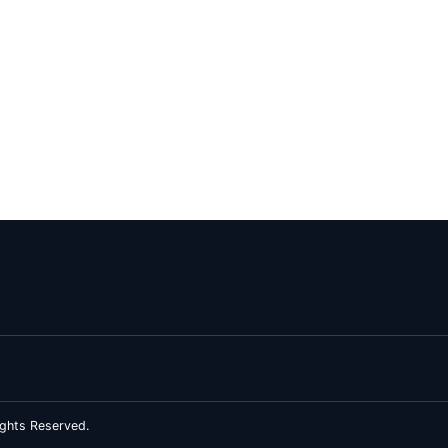
ghts Reserved.