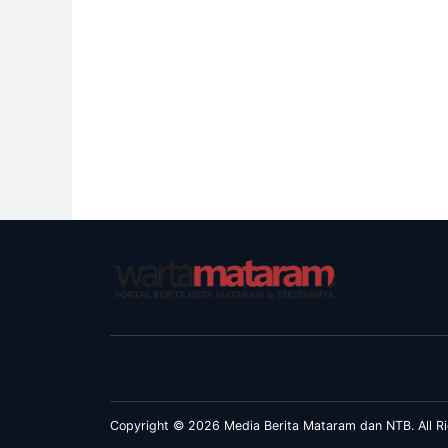
Copyright © 2026 Media Berita Mataram dan NTB. All Ri