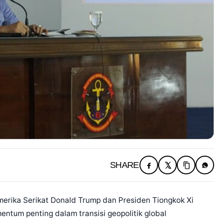
SHARE
ka Serikat Donald Trump dan Presiden Tiongkok Xi
entum penting dalam transisi geopolitik global