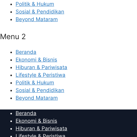
Politik & Hukum
Sosial & Pendidikan
Beyond Mataram
Menu 2
Beranda
Ekonomi & Bisnis
Hiburan & Pariwisata
Lifestyle & Peristiwa
Politik & Hukum
Sosial & Pendidikan
Beyond Mataram
Beranda
Ekonomi & Bisnis
Hiburan & Pariwisata
Lifestyle & Peristiwa