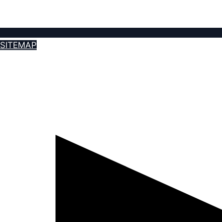
SITEMAP