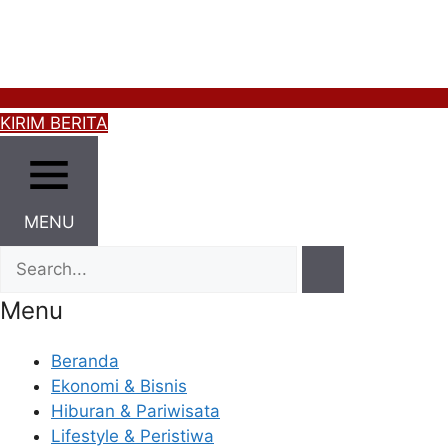
KIRIM BERITA
MENU
Menu
Beranda
Ekonomi & Bisnis
Hiburan & Pariwisata
Lifestyle & Peristiwa