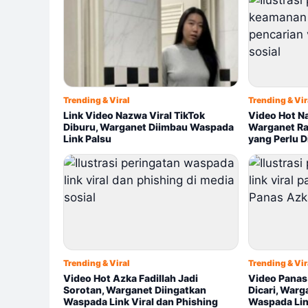
Trending & Viral
Trending & Vir
Link Video Nazwa Viral TikTok
Video Hot Na
Diburu, Warganet Diimbau Waspada
Warganet Ram
Link Palsu
yang Perlu D
Trending & Viral
Trending & Vir
Video Hot Azka Fadillah Jadi
Video Panas
Sorotan, Warganet Diingatkan
Dicari, Warg
Waspada Link Viral dan Phishing
Waspada Link