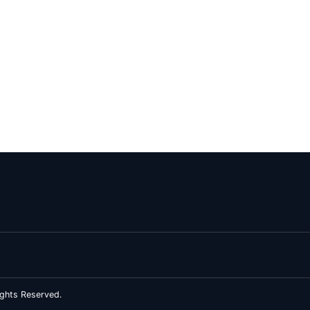
ghts Reserved.