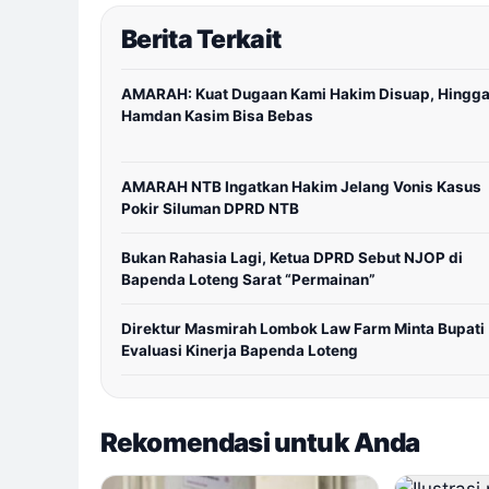
Berita Terkait
AMARAH: Kuat Dugaan Kami Hakim Disuap, Hingg
Hamdan Kasim Bisa Bebas
AMARAH NTB Ingatkan Hakim Jelang Vonis Kasus
Pokir Siluman DPRD NTB
Bukan Rahasia Lagi, Ketua DPRD Sebut NJOP di
Bapenda Loteng Sarat “Permainan”
Direktur Masmirah Lombok Law Farm Minta Bupati
Evaluasi Kinerja Bapenda Loteng
Rekomendasi untuk Anda