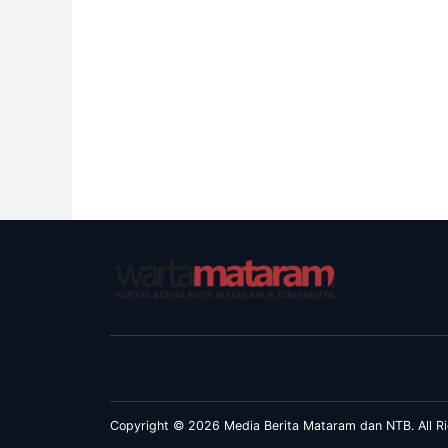
Copyright © 2026 Media Berita Mataram dan NTB. All Ri