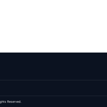
ghts Reserved.