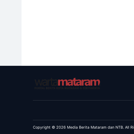
Copyright © 2026 Media Berita Mataram dan NTB. All Ri