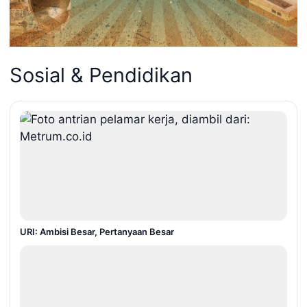
Sosial & Pendidikan
URI: Ambisi Besar, Pertanyaan Besar