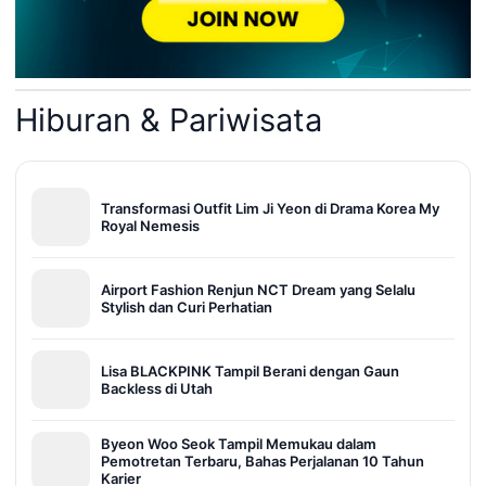
Hiburan & Pariwisata
Transformasi Outfit Lim Ji Yeon di Drama Korea My
Royal Nemesis
Airport Fashion Renjun NCT Dream yang Selalu
Stylish dan Curi Perhatian
Lisa BLACKPINK Tampil Berani dengan Gaun
Backless di Utah
Byeon Woo Seok Tampil Memukau dalam
Pemotretan Terbaru, Bahas Perjalanan 10 Tahun
Karier