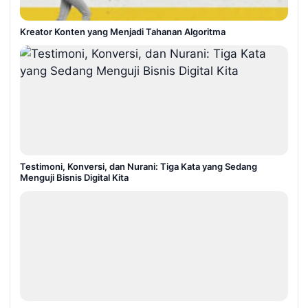
Kreator Konten yang Menjadi Tahanan Algoritma
Testimoni, Konversi, dan Nurani: Tiga Kata yang Sedang
Menguji Bisnis Digital Kita