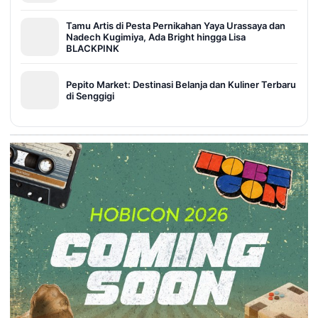
Tamu Artis di Pesta Pernikahan Yaya Urassaya dan
Nadech Kugimiya, Ada Bright hingga Lisa
BLACKPINK
Pepito Market: Destinasi Belanja dan Kuliner Terbaru
di Senggigi