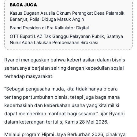
BACA JUGA
Kasus Dugaan Asusila Oknum Perangkat Desa Pelambik
Berlanjut, Polisi Diduga Masuk Angin
Brand Presiden di Era Kalkulator Digital
OTT Bupati LAZ Tak Ganggu Pelayanan Publik, Saatnya
Nurul Adha Lakukan Pembenahan Birokrasi
Ryandi menegaskan bahwa keberhasilan dalam bisnis
seharusnya berjalan seiring dengan kepedulian sosial
terhadap masyarakat.
“Sebagai pengusaha muda, kita tidak hanya bicara
tentang pertumbuhan bisnis, tetapi juga bagaimana
keberhasilan dan keberkahan usaha yang kita miliki
dapat memberikan manfaat bagi sesama,” ujar Ryandi
dalam keterangan tertulis, Kamis 28 Mei 2026.
Melalui program Hipmi Jaya Berkurban 2026, pihaknya