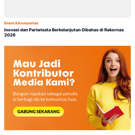
Event & Komunitas
Inovasi dan Pariwisata Berkelanjutan Dibahas di Rakornas
2026