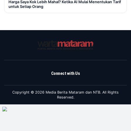
Harga Saya Kok Lebih Mahal? Ketika AI Mulai Menentukan Tarif
untuk Setiap Orang
Connect with Us
Copyright © 2026 Media Berita Mataram dan NTB. All Rights
Reserved.