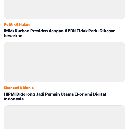
Politik & Hukum
IMM: Kurban Presiden dengan APBN Tidak Perlu Dibesar-
besarkan
Ekonomi & Bisnis
HIPMI Didorong Jadi Pemain Utama Ekonomi Digital
Indonesia