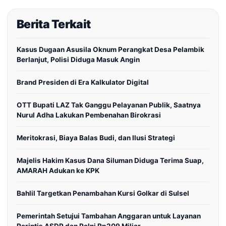
Berita Terkait
Kasus Dugaan Asusila Oknum Perangkat Desa Pelambik
Berlanjut, Polisi Diduga Masuk Angin
Brand Presiden di Era Kalkulator Digital
OTT Bupati LAZ Tak Ganggu Pelayanan Publik, Saatnya
Nurul Adha Lakukan Pembenahan Birokrasi
Meritokrasi, Biaya Balas Budi, dan Ilusi Strategi
Majelis Hakim Kasus Dana Siluman Diduga Terima Suap,
AMARAH Adukan ke KPK
Bahlil Targetkan Penambahan Kursi Golkar di Sulsel
Pemerintah Setujui Tambahan Anggaran untuk Layanan