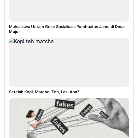
Mahasiswa Unram Gelar Sosialisasi Pembuatan Jamu di Desa
Mujur
Setelah Kopi, Matcha, Teh, Lalu Apa?