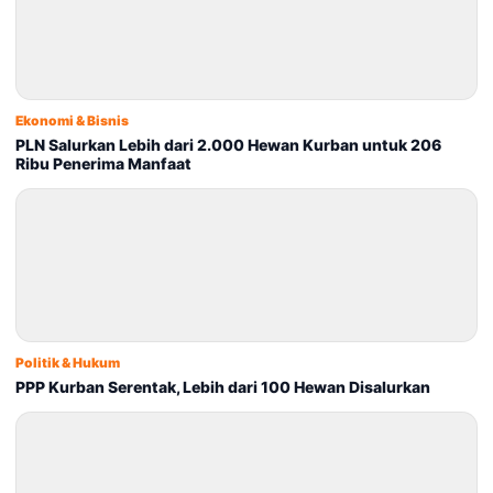
Ekonomi & Bisnis
PLN Salurkan Lebih dari 2.000 Hewan Kurban untuk 206
Ribu Penerima Manfaat
Politik & Hukum
PPP Kurban Serentak, Lebih dari 100 Hewan Disalurkan