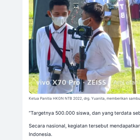
Ketua Panitia HKGN NTB 2022, drg. Yuanita, memberikan sambuta
“Targetnya 500.000 siswa, dan yang terdata seb
Secara nasional, kegiatan tersebut mendapatkan
Indonesia.