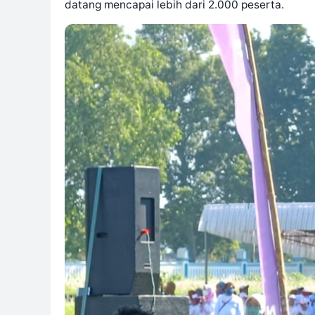
datang mencapai lebih dari 2.000 peserta.